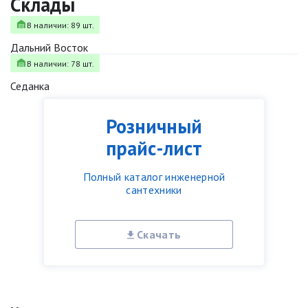
Склады
В наличии: 89 шт.
Дальний Восток
В наличии: 78 шт.
Седанка
Розничный
прайс-лист
Полный каталог инженерной
сантехники
Скачать