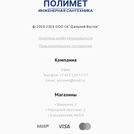
© 2019-2026 ООО СК "Дальний Восток"
Политика конфиденциальности
Пользовательское соглашение
Компания
Офис
Телефон:
+7 423 239-57-57
Email:
polimet@mail.ru
Магазины
• Шишкина, 2
• Народный проспект, 2
• Бородинская, 46/50