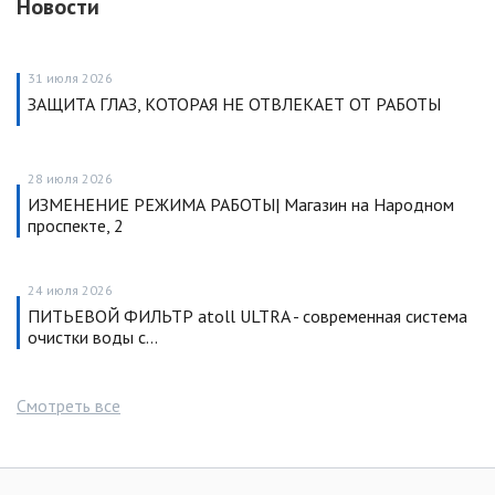
Новости
31 июля 2026
ЗАЩИТА ГЛАЗ, КОТОРАЯ НЕ ОТВЛЕКАЕТ ОТ РАБОТЫ
28 июля 2026
ИЗМЕНЕНИЕ РЕЖИМА РАБОТЫ| Магазин на Народном
проспекте, 2
24 июля 2026
ПИТЬЕВОЙ ФИЛЬТР atoll ULTRA - современная система
очистки воды с…
Смотреть все