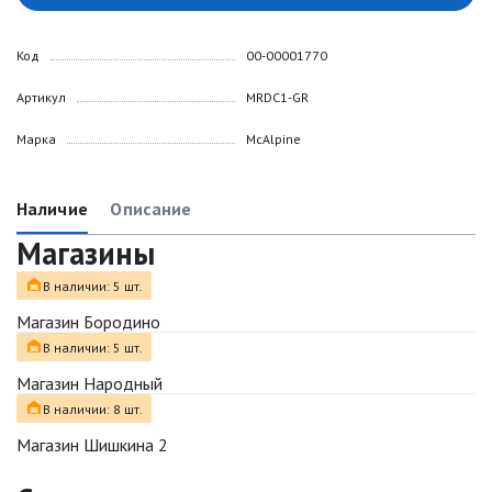
Код
00-00001770
Артикул
MRDC1-GR
Марка
McAlpine
Наличие
Описание
Магазины
В наличии: 5 шт.
Магазин Бородино
В наличии: 5 шт.
Магазин Народный
В наличии: 8 шт.
Магазин Шишкина 2