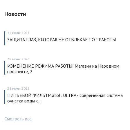
Новости
31 июля 2026
ЗАЩИТА ГЛАЗ, КОТОРАЯ НЕ ОТВЛЕКАЕТ ОТ РАБОТЫ
28 июля 2026
ИЗМЕНЕНИЕ РЕЖИМА РАБОТЫ| Магазин на Народном
проспекте, 2
24 июля 2026
ПИТЬЕВОЙ ФИЛЬТР atoll ULTRA - современная система
очистки воды с…
Смотреть все