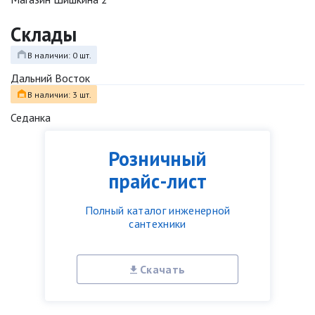
Склады
В наличии: 0 шт.
Дальний Восток
В наличии: 3 шт.
Седанка
Розничный
прайс-лист
Полный каталог инженерной
сантехники
Скачать