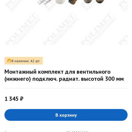
В наличии: 42 шт.
Монтажный комплект для вентильного
(нижнего) подключ. радиат. высотой 300 мм
1 345 ₽
В корзину