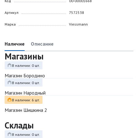
Код
00-00001668
Артикул
7572538
Марка
Viessmann
Наличие
Описание
Магазины
В наличии: 0 шт.
Магазин Бородино
В наличии: 0 шт.
Магазин Народный
В наличии: 6 шт.
Магазин Шишкина 2
Склады
В наличии: 0 шт.