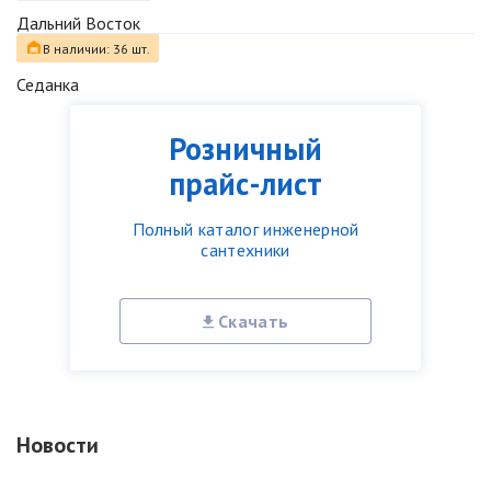
Дальний Восток
В наличии: 36 шт.
Седанка
Розничный
прайс-лист
Полный каталог инженерной
сантехники
Скачать
Новости