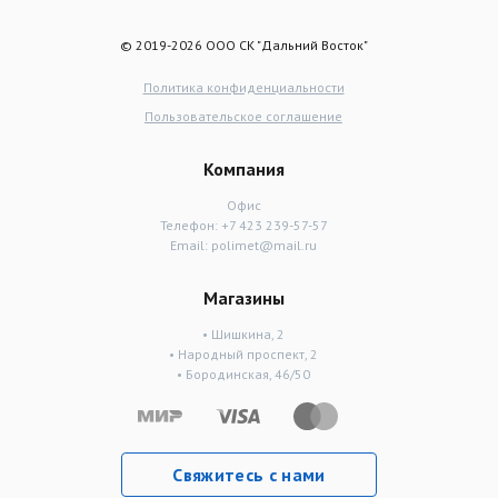
© 2019-2026 ООО СК "Дальний Восток"
Политика конфиденциальности
Пользовательское соглашение
Компания
Офис
Телефон:
+7 423 239-57-57
Email:
polimet@mail.ru
Магазины
• Шишкина, 2
• Народный проспект, 2
• Бородинская, 46/50
Свяжитесь с нами