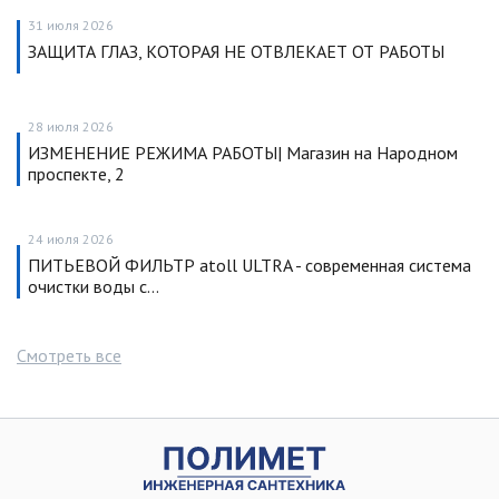
31 июля 2026
ЗАЩИТА ГЛАЗ, КОТОРАЯ НЕ ОТВЛЕКАЕТ ОТ РАБОТЫ
28 июля 2026
ИЗМЕНЕНИЕ РЕЖИМА РАБОТЫ| Магазин на Народном
проспекте, 2
24 июля 2026
ПИТЬЕВОЙ ФИЛЬТР atoll ULTRA - современная система
очистки воды с…
Смотреть все