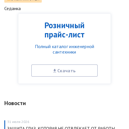
Седанка
Розничный
прайс-лист
Полный каталог инженерной
сантехники
Скачать
Новости
31 июля 2026
ЗАЩИТА ГЛАЗ, КОТОРАЯ НЕ ОТВЛЕКАЕТ ОТ РАБОТЫ