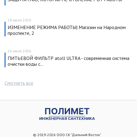
28 июля 2026
ИЗМЕНЕНИЕ РЕЖИМА РАБОТЫ| Магазин на Народном
проспекте, 2
24 июля 2026
ПИТЬЕВОЙ ФИЛЬТР atoll ULTRA - современная система
очистки воды с…
Смотреть все
© 2019-2026 ООО СК "Дальний Восток"