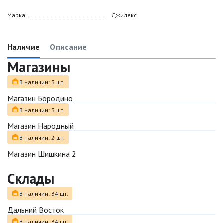
Марка
Джилекс
Наличие
Описание
Магазины
В наличии: 3 шт.
Магазин Бородино
В наличии: 3 шт.
Магазин Народный
В наличии: 2 шт.
Магазин Шишкина 2
Склады
В наличии: 34 шт.
Дальний Восток
В наличии: 34 шт.