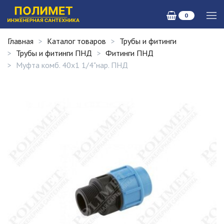
0
Главная
Каталог товаров
Трубы и фитинги
Трубы и фитинги ПНД
Фитинги ПНД
Муфта комб. 40х1 1/4"нар. ПНД