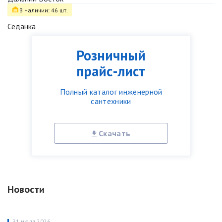
В наличии: 46 шт.
Седанка
Розничный
прайс-лист
Полный каталог инженерной
сантехники
Скачать
Новости
31 июля 2026