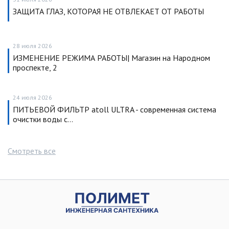
ЗАЩИТА ГЛАЗ, КОТОРАЯ НЕ ОТВЛЕКАЕТ ОТ РАБОТЫ
28 июля 2026
ИЗМЕНЕНИЕ РЕЖИМА РАБОТЫ| Магазин на Народном
проспекте, 2
24 июля 2026
ПИТЬЕВОЙ ФИЛЬТР atoll ULTRA - современная система
очистки воды с…
Смотреть все