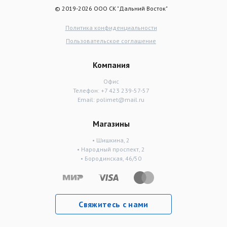
© 2019-2026 ООО СК "Дальний Восток"
Политика конфиденциальности
Пользовательское соглашение
Компания
Офис
Телефон:
+7 423 239-57-57
Email:
polimet@mail.ru
Магазины
• Шишкина, 2
• Народный проспект, 2
• Бородинская, 46/50
Свяжитесь с нами