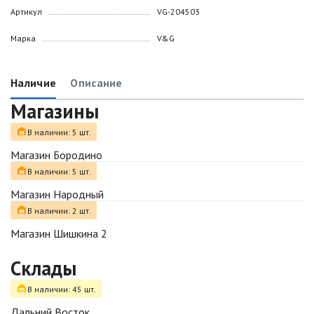
Артикул
VG-204503
Марка
V&G
Наличие
Описание
Магазины
В наличии: 5 шт.
Магазин Бородино
В наличии: 5 шт.
Магазин Народный
В наличии: 2 шт.
Магазин Шишкина 2
Склады
В наличии: 45 шт.
Дальний Восток