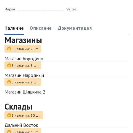
Марка
Valtec
Наличие
Описание
Документация
Магазины
В наличии: 2 шт.
Магазин Бородино
В наличии: 3 шт.
Магазин Народный
В наличии: 2 шт.
Магазин Шишкина 2
Склады
В наличии: 30 шт.
Дальний Восток
В наличии: 6 шт.