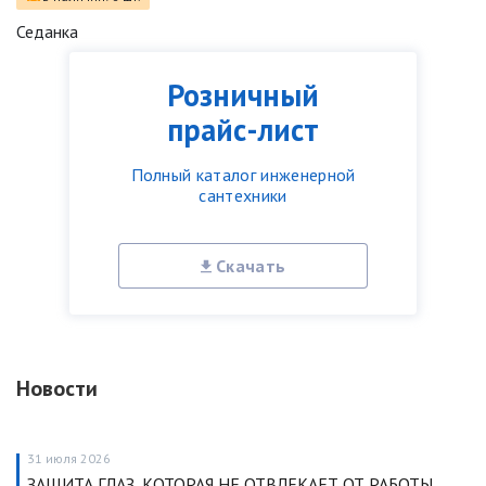
Седанка
Розничный
прайс-лист
Полный каталог инженерной
сантехники
Скачать
Новости
31 июля 2026
ЗАЩИТА ГЛАЗ, КОТОРАЯ НЕ ОТВЛЕКАЕТ ОТ РАБОТЫ