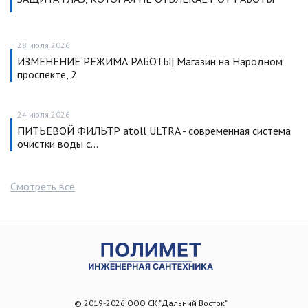
28 июля 2026
ИЗМЕНЕНИЕ РЕЖИМА РАБОТЫ| Магазин на Народном
проспекте, 2
24 июля 2026
ПИТЬЕВОЙ ФИЛЬТР atoll ULTRA - современная система
очистки воды с…
Смотреть все
© 2019-2026 ООО СК "Дальний Восток"