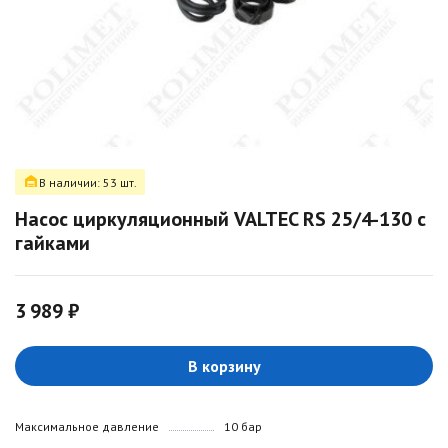
В наличии: 53 шт.
Насос циркуляционный VALTEC RS 25/4-130 с
гайками
3 989 ₽
В корзину
Максимальное давление
10 бар