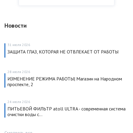
Новости
31 июля 2026
ЗАЩИТА ГЛАЗ, КОТОРАЯ НЕ ОТВЛЕКАЕТ ОТ РАБОТЫ
28 июля 2026
ИЗМЕНЕНИЕ РЕЖИМА РАБОТЫ| Магазин на Народном
проспекте, 2
24 июля 2026
ПИТЬЕВОЙ ФИЛЬТР atoll ULTRA - современная система
очистки воды с…
Смотреть все