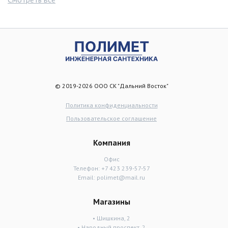
© 2019-2026 ООО СК "Дальний Восток"
Политика конфиденциальности
Пользовательское соглашение
Компания
Офис
Телефон:
+7 423 239-57-57
Email:
polimet@mail.ru
Магазины
• Шишкина, 2
• Народный проспект, 2