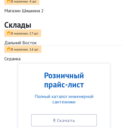
В наличии: 4 шт.
Магазин Шишкина 2
Склады
В наличии: 27 шт.
Дальний Восток
В наличии: 14 шт.
Седанка
Розничный
прайс-лист
Полный каталог инженерной
сантехники
Скачать