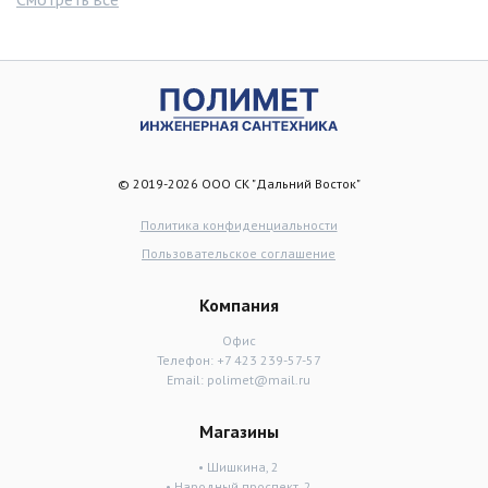
© 2019-2026 ООО СК "Дальний Восток"
Политика конфиденциальности
Пользовательское соглашение
Компания
Офис
Телефон:
+7 423 239-57-57
Email:
polimet@mail.ru
Магазины
• Шишкина, 2
• Народный проспект, 2