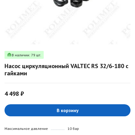
В наличии: 79 шт.
Насос циркуляционный VALTEC RS 32/6-180 с
гайками
4 498 ₽
В корзину
Максимальное давление
10 бар