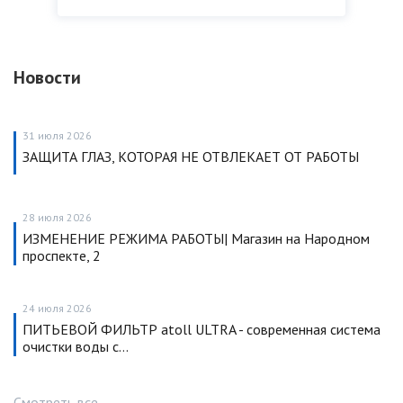
Новости
31 июля 2026
ЗАЩИТА ГЛАЗ, КОТОРАЯ НЕ ОТВЛЕКАЕТ ОТ РАБОТЫ
28 июля 2026
ИЗМЕНЕНИЕ РЕЖИМА РАБОТЫ| Магазин на Народном
проспекте, 2
24 июля 2026
ПИТЬЕВОЙ ФИЛЬТР atoll ULTRA - современная система
очистки воды с…
Смотреть все