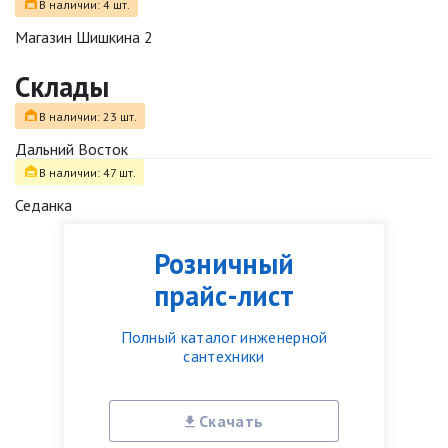
В наличии: 4 шт.
Магазин Шишкина 2
Склады
В наличии: 23 шт.
Дальний Восток
В наличии: 47 шт.
Седанка
Розничный
прайс-лист
Полный каталог инженерной
сантехники
Скачать