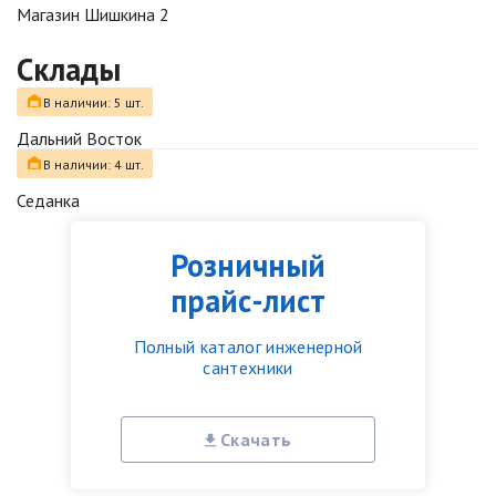
Магазин Шишкина 2
Склады
В наличии: 5 шт.
Дальний Восток
В наличии: 4 шт.
Седанка
Розничный
прайс-лист
Полный каталог инженерной
сантехники
Скачать