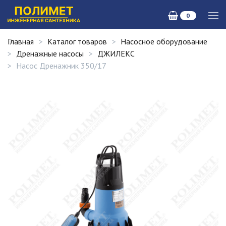
0
Главная
Каталог товаров
Насосное оборудование
Дренажные насосы
ДЖИЛЕКС
Насос Дренажник 350/17