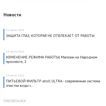
Новости
31 июля 2026
ЗАЩИТА ГЛАЗ, КОТОРАЯ НЕ ОТВЛЕКАЕТ ОТ РАБОТЫ
28 июля 2026
ИЗМЕНЕНИЕ РЕЖИМА РАБОТЫ| Магазин на Народном
проспекте, 2
24 июля 2026
ПИТЬЕВОЙ ФИЛЬТР atoll ULTRA - современная система
очистки воды с…
Смотреть все