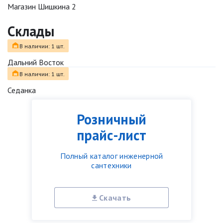
Магазин Шишкина 2
Склады
В наличии: 1 шт.
Дальний Восток
В наличии: 1 шт.
Седанка
Розничный
прайс-лист
Полный каталог инженерной
сантехники
Скачать