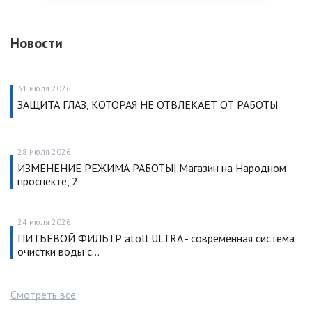
Новости
31 июля 2026
ЗАЩИТА ГЛАЗ, КОТОРАЯ НЕ ОТВЛЕКАЕТ ОТ РАБОТЫ
28 июля 2026
ИЗМЕНЕНИЕ РЕЖИМА РАБОТЫ| Магазин на Народном
проспекте, 2
24 июля 2026
ПИТЬЕВОЙ ФИЛЬТР atoll ULTRA - современная система
очистки воды с…
Смотреть все