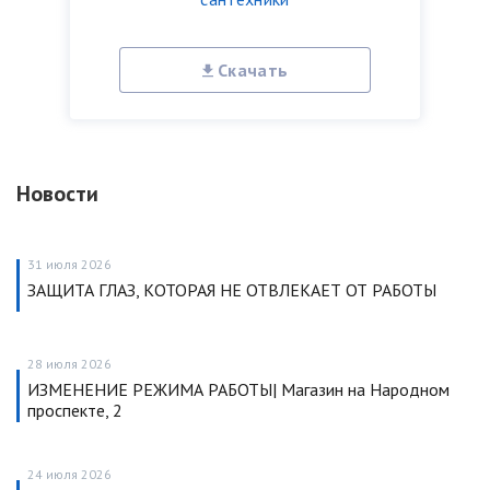
Скачать
Новости
31 июля 2026
ЗАЩИТА ГЛАЗ, КОТОРАЯ НЕ ОТВЛЕКАЕТ ОТ РАБОТЫ
28 июля 2026
ИЗМЕНЕНИЕ РЕЖИМА РАБОТЫ| Магазин на Народном
проспекте, 2
24 июля 2026