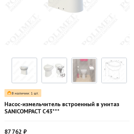
В наличии: 1 шт.
Насос-измельчитель встроенный в унитаз
SANICOMPACT C43***
87 762 ₽