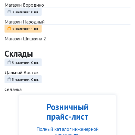
Магазин Бородино
В наличии: 0 шт.
Магазин Народный
В наличии: 1 шт.
Магазин Шишкина 2
Склады
В наличии: 0 шт.
Дальний Восток
В наличии: 0 шт.
Седанка
Розничный
прайс-лист
Полный каталог инженерной
сантехники