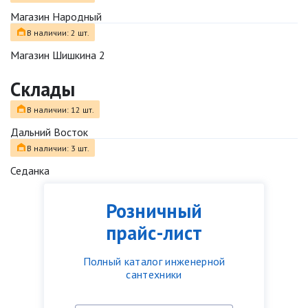
Магазин Народный
В наличии: 2 шт.
Магазин Шишкина 2
Склады
В наличии: 12 шт.
Дальний Восток
В наличии: 3 шт.
Седанка
Розничный
прайс-лист
Полный каталог инженерной
сантехники