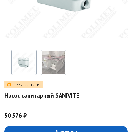
В наличии: 19 шт.
Насос санитарный SANIVITE
50 576 ₽
В корзину