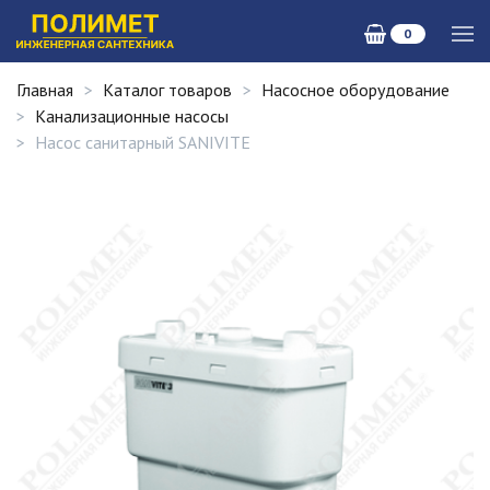
0
Главная
Каталог товаров
Насосное оборудование
Канализационные насосы
Насос санитарный SANIVITE