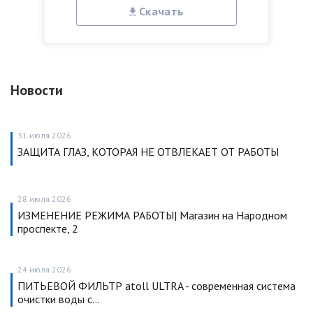
Скачать
Новости
31 июля 2026
ЗАЩИТА ГЛАЗ, КОТОРАЯ НЕ ОТВЛЕКАЕТ ОТ РАБОТЫ
28 июля 2026
ИЗМЕНЕНИЕ РЕЖИМА РАБОТЫ| Магазин на Народном
проспекте, 2
24 июля 2026
ПИТЬЕВОЙ ФИЛЬТР atoll ULTRA - современная система
очистки воды с…