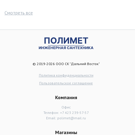
Смотреть все
© 2019-2026 ООО СК "Дальний Восток"
Политика конфиденциальности
Пользовательское соглашение
Компания
Офис
Телефон:
+7 423 239-57-57
Email:
polimet@mail.ru
Магазины