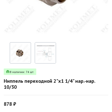
В наличии: 74 шт.
Ниппель переходной 2"х1 1/4" нар.-нар.
10/30
878 ₽