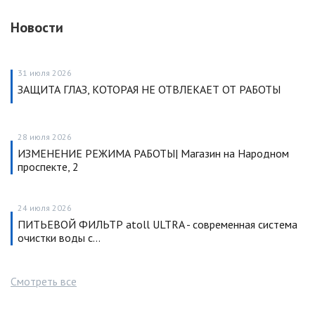
Новости
31 июля 2026
ЗАЩИТА ГЛАЗ, КОТОРАЯ НЕ ОТВЛЕКАЕТ ОТ РАБОТЫ
28 июля 2026
ИЗМЕНЕНИЕ РЕЖИМА РАБОТЫ| Магазин на Народном
проспекте, 2
24 июля 2026
ПИТЬЕВОЙ ФИЛЬТР atoll ULTRA - современная система
очистки воды с…
Смотреть все