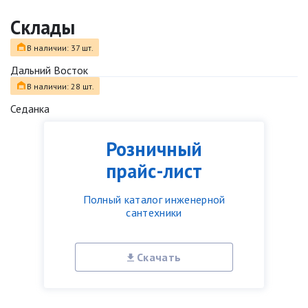
Склады
В наличии: 37 шт.
Дальний Восток
В наличии: 28 шт.
Седанка
Розничный
прайс-лист
Полный каталог инженерной
сантехники
Скачать