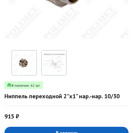
В наличии: 62 шт.
Ниппель переходной 2"х1" нар.-нар. 10/30
915 ₽
В корзину