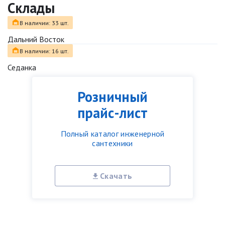
Склады
В наличии: 33 шт.
Дальний Восток
В наличии: 16 шт.
Седанка
Розничный
прайс-лист
Полный каталог инженерной
сантехники
Скачать