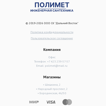
© 2019-2026 ООО СК "Дальний Восток"
Политика конфиденциальности
Пользовательское соглашение
Компания
Офис
Телефон:
+7 423 239-57-57
Email:
polimet@mail.ru
Магазины
• Шишкина, 2
• Народный проспект, 2
• Бородинская, 46/50