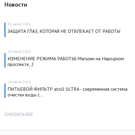
Новости
31 июля 2026
ЗАЩИТА ГЛАЗ, КОТОРАЯ НЕ ОТВЛЕКАЕТ ОТ РАБОТЫ
28 июля 2026
ИЗМЕНЕНИЕ РЕЖИМА РАБОТЫ| Магазин на Народном
проспекте, 2
24 июля 2026
ПИТЬЕВОЙ ФИЛЬТР atoll ULTRA - современная система
очистки воды с…
Смотреть все