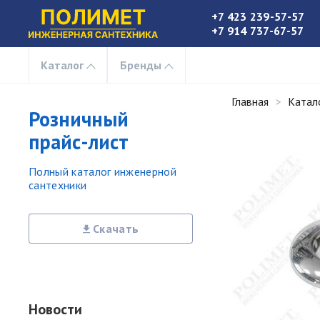
+7 423 239-57-57
+7 914 737-67-57
Каталог
Бренды
Главная
Катал
Розничный
прайс-лист
Полный каталог инженерной
сантехники
Скачать
Новости