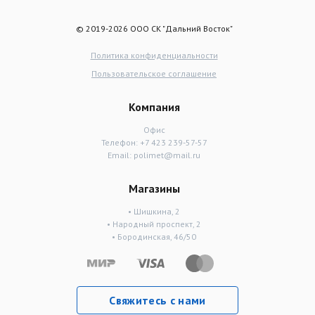
© 2019-2026 ООО СК "Дальний Восток"
Политика конфиденциальности
Пользовательское соглашение
Компания
Офис
Телефон:
+7 423 239-57-57
Email:
polimet@mail.ru
Магазины
• Шишкина, 2
• Народный проспект, 2
• Бородинская, 46/50
Свяжитесь с нами