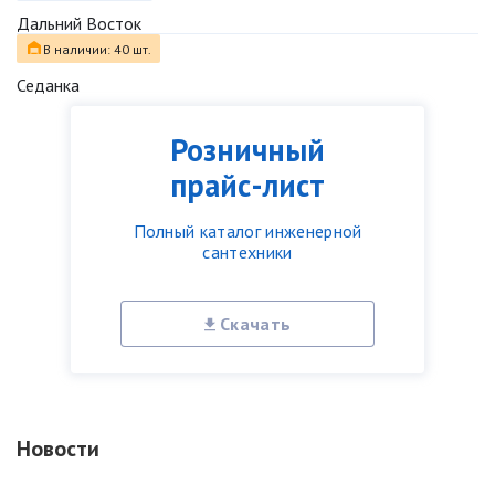
Дальний Восток
В наличии: 40 шт.
Седанка
Розничный
прайс-лист
Полный каталог инженерной
сантехники
Скачать
Новости