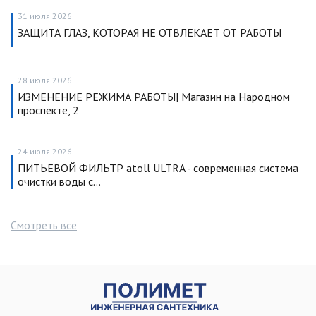
31 июля 2026
ЗАЩИТА ГЛАЗ, КОТОРАЯ НЕ ОТВЛЕКАЕТ ОТ РАБОТЫ
28 июля 2026
ИЗМЕНЕНИЕ РЕЖИМА РАБОТЫ| Магазин на Народном
проспекте, 2
24 июля 2026
ПИТЬЕВОЙ ФИЛЬТР atoll ULTRA - современная система
очистки воды с…
Смотреть все