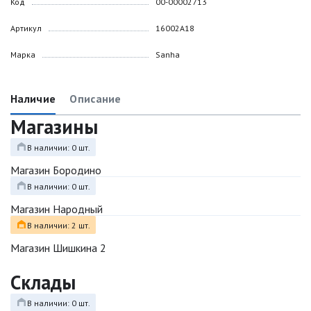
Код
00-00002713
Артикул
16002A18
Марка
Sanha
Наличие
Описание
Магазины
В наличии: 0 шт.
Магазин Бородино
В наличии: 0 шт.
Магазин Народный
В наличии: 2 шт.
Магазин Шишкина 2
Склады
В наличии: 0 шт.