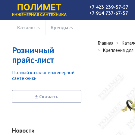
+7 423 239-57-57
+7 914 737-67-57
Каталог
Бренды
Главная
Катал
Розничный
Крепления для
прайс-лист
Полный каталог инженерной
сантехники
Скачать
Новости