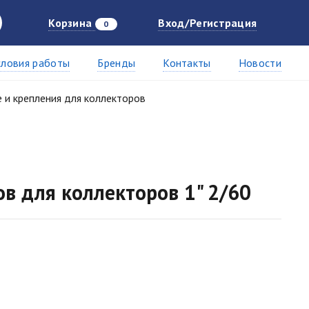
Корзина
Вход/Регистрация
0
словия работы
Бренды
Контакты
Новости
и крепления для коллекторов
в для коллекторов 1" 2/60