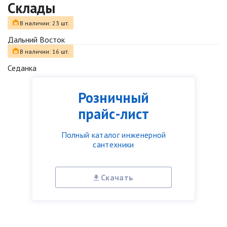
Склады
В наличии: 23 шт.
Дальний Восток
В наличии: 16 шт.
Седанка
Розничный
прайс-лист
Полный каталог инженерной
сантехники
Скачать