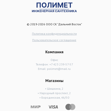
© 2019-2026 ООО СК "Дальний Восток"
Политика конфиденциальности
Пользовательское соглашение
Компания
Офис
Телефон:
+7 423 239-57-57
Email:
polimet@mail.ru
Магазины
• Шишкина, 2
• Народный проспект, 2
• Бородинская, 46/50