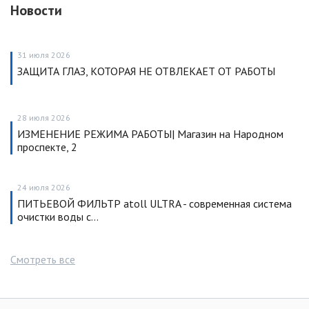
Новости
31 июля 2026
ЗАЩИТА ГЛАЗ, КОТОРАЯ НЕ ОТВЛЕКАЕТ ОТ РАБОТЫ
28 июля 2026
ИЗМЕНЕНИЕ РЕЖИМА РАБОТЫ| Магазин на Народном
проспекте, 2
24 июля 2026
ПИТЬЕВОЙ ФИЛЬТР atoll ULTRA - современная система
очистки воды с…
Смотреть все