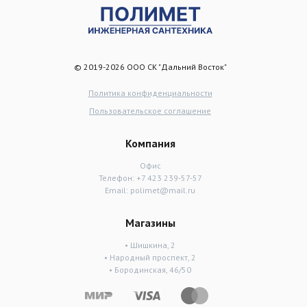
© 2019-2026 ООО СК "Дальний Восток"
Политика конфиденциальности
Пользовательское соглашение
Компания
Офис
Телефон:
+7 423 239-57-57
Email:
polimet@mail.ru
Магазины
• Шишкина, 2
• Народный проспект, 2
• Бородинская, 46/50