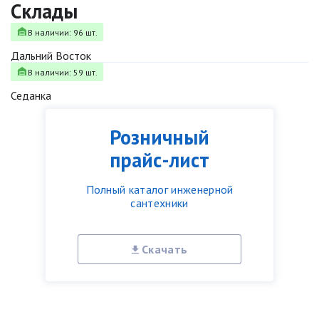
Склады
В наличии: 96 шт.
Дальний Восток
В наличии: 59 шт.
Седанка
Розничный
прайс-лист
Полный каталог инженерной
сантехники
Скачать