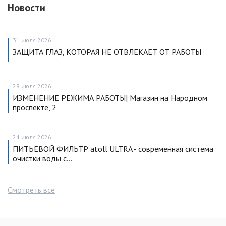
Новости
31 июля 2026
ЗАЩИТА ГЛАЗ, КОТОРАЯ НЕ ОТВЛЕКАЕТ ОТ РАБОТЫ
28 июля 2026
ИЗМЕНЕНИЕ РЕЖИМА РАБОТЫ| Магазин на Народном
проспекте, 2
24 июля 2026
ПИТЬЕВОЙ ФИЛЬТР atoll ULTRA - современная система
очистки воды с…
Смотреть все