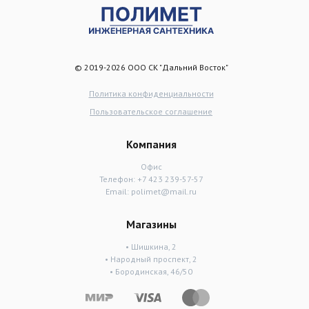
© 2019-2026 ООО СК "Дальний Восток"
Политика конфиденциальности
Пользовательское соглашение
Компания
Офис
Телефон:
+7 423 239-57-57
Email:
polimet@mail.ru
Магазины
• Шишкина, 2
• Народный проспект, 2
• Бородинская, 46/50