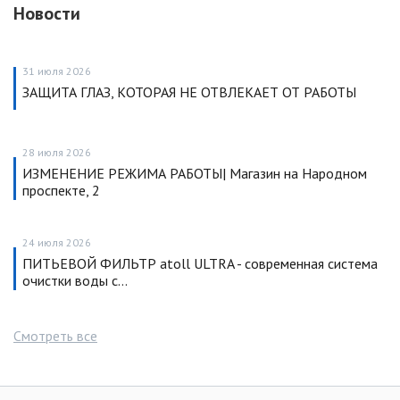
Новости
31 июля 2026
ЗАЩИТА ГЛАЗ, КОТОРАЯ НЕ ОТВЛЕКАЕТ ОТ РАБОТЫ
28 июля 2026
ИЗМЕНЕНИЕ РЕЖИМА РАБОТЫ| Магазин на Народном
проспекте, 2
24 июля 2026
ПИТЬЕВОЙ ФИЛЬТР atoll ULTRA - современная система
очистки воды с…
Смотреть все