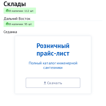
Склады
В наличии: 112 шт.
Дальний Восток
В наличии: 95 шт.
Седанка
Розничный
прайс-лист
Полный каталог инженерной
сантехники
Скачать