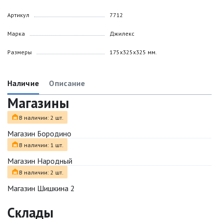
Артикул
7712
Марка
Джилекс
Размеры
175х325х325 мм.
Наличие
Описание
Магазины
В наличии: 2 шт.
Магазин Бородино
В наличии: 1 шт.
Магазин Народный
В наличии: 2 шт.
Магазин Шишкина 2
Склады