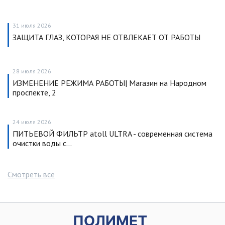
31 июля 2026
ЗАЩИТА ГЛАЗ, КОТОРАЯ НЕ ОТВЛЕКАЕТ ОТ РАБОТЫ
28 июля 2026
ИЗМЕНЕНИЕ РЕЖИМА РАБОТЫ| Магазин на Народном
проспекте, 2
24 июля 2026
ПИТЬЕВОЙ ФИЛЬТР atoll ULTRA - современная система
очистки воды с…
Смотреть все