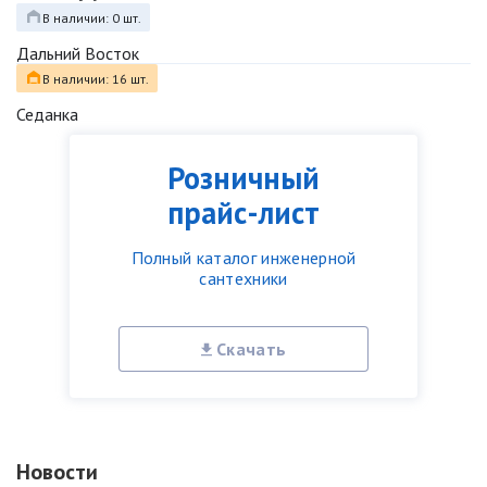
В наличии: 0 шт.
Дальний Восток
В наличии: 16 шт.
Седанка
Розничный
прайс-лист
Полный каталог инженерной
сантехники
Скачать
Новости