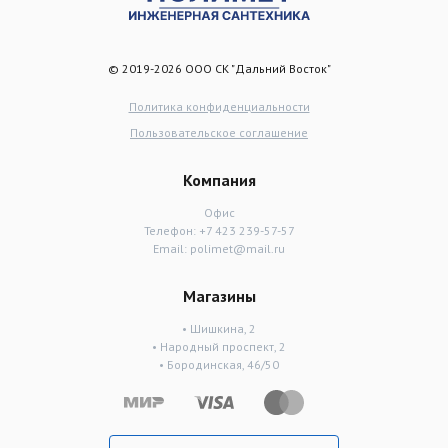
© 2019-2026 ООО СК "Дальний Восток"
Политика конфиденциальности
Пользовательское соглашение
Компания
Офис
Телефон:
+7 423 239-57-57
Email:
polimet@mail.ru
Магазины
• Шишкина, 2
• Народный проспект, 2
• Бородинская, 46/50