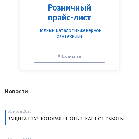
Розничный
прайс-лист
Полный каталог инженерной
сантехники
Скачать
Новости
31 июля 2026
ЗАЩИТА ГЛАЗ, КОТОРАЯ НЕ ОТВЛЕКАЕТ ОТ РАБОТЫ