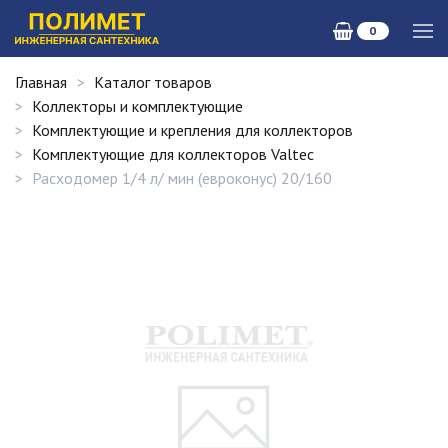
0
Главная
Каталог товаров
Коллекторы и комплектующие
Комплектующие и крепления для коллекторов
Комплектующие для коллекторов Valtec
Расходомер 1/4 л/ мин (евроконус) 20/160