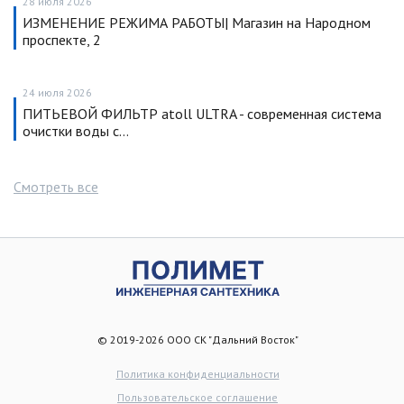
28 июля 2026
ИЗМЕНЕНИЕ РЕЖИМА РАБОТЫ| Магазин на Народном
проспекте, 2
24 июля 2026
ПИТЬЕВОЙ ФИЛЬТР atoll ULTRA - современная система
очистки воды с…
Смотреть все
© 2019-2026 ООО СК "Дальний Восток"
Политика конфиденциальности
Пользовательское соглашение