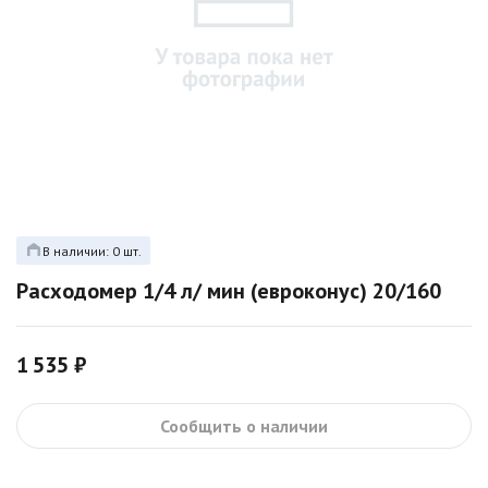
В наличии: 0 шт.
Расходомер 1/4 л/ мин (евроконус) 20/160
1 535 ₽
Сообщить о наличии