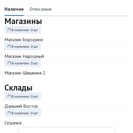
Наличие
Описание
Магазины
В наличии: 0 шт.
Магазин Бородино
В наличии: 0 шт.
Магазин Народный
В наличии: 0 шт.
Магазин Шишкина 2
Склады
В наличии: 0 шт.
Дальний Восток
В наличии: 0 шт.
Седанка