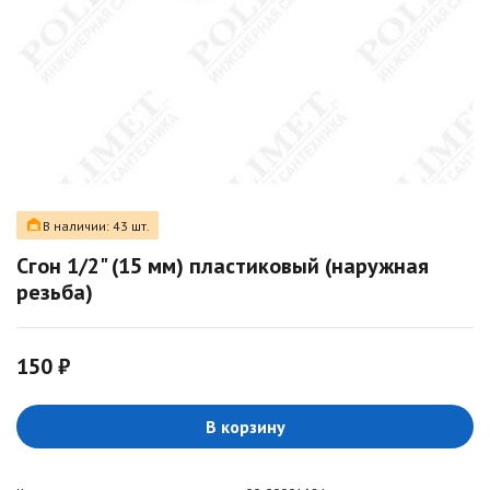
В наличии: 43 шт.
Сгон 1/2" (15 мм) пластиковый (наружная
резьба)
150 ₽
В корзину