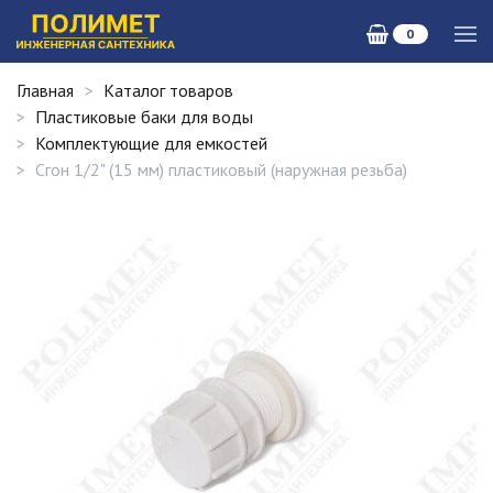
0
Главная
Каталог товаров
Пластиковые баки для воды
Комплектующие для емкостей
Сгон 1/2" (15 мм) пластиковый (наружная резьба)