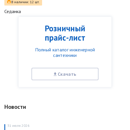
В наличии: 12 шт.
Седанка
Розничный
прайс-лист
Полный каталог инженерной
сантехники
Скачать
Новости
31 июля 2026