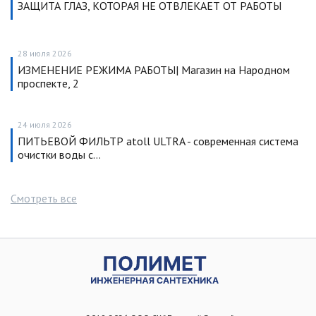
ЗАЩИТА ГЛАЗ, КОТОРАЯ НЕ ОТВЛЕКАЕТ ОТ РАБОТЫ
28 июля 2026
ИЗМЕНЕНИЕ РЕЖИМА РАБОТЫ| Магазин на Народном
проспекте, 2
24 июля 2026
ПИТЬЕВОЙ ФИЛЬТР atoll ULTRA - современная система
очистки воды с…
Смотреть все