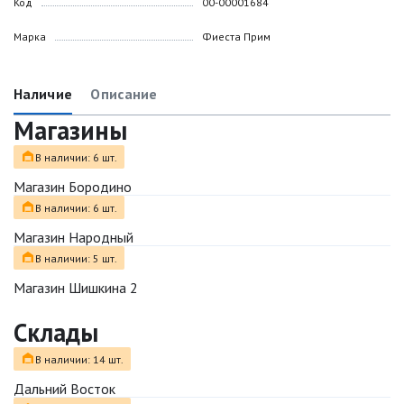
Код
00-00001684
Марка
Фиеста Прим
Наличие
Описание
Магазины
В наличии: 6 шт.
Магазин Бородино
В наличии: 6 шт.
Магазин Народный
В наличии: 5 шт.
Магазин Шишкина 2
Склады
В наличии: 14 шт.
Дальний Восток