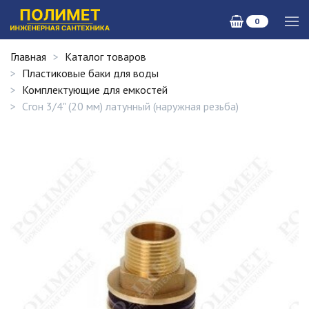
0
Главная
Каталог товаров
Пластиковые баки для воды
Комплектующие для емкостей
Сгон 3/4" (20 мм) латунный (наружная резьба)