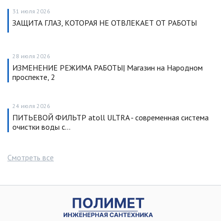
31 июля 2026
ЗАЩИТА ГЛАЗ, КОТОРАЯ НЕ ОТВЛЕКАЕТ ОТ РАБОТЫ
28 июля 2026
ИЗМЕНЕНИЕ РЕЖИМА РАБОТЫ| Магазин на Народном
проспекте, 2
24 июля 2026
ПИТЬЕВОЙ ФИЛЬТР atoll ULTRA - современная система
очистки воды с…
Смотреть все