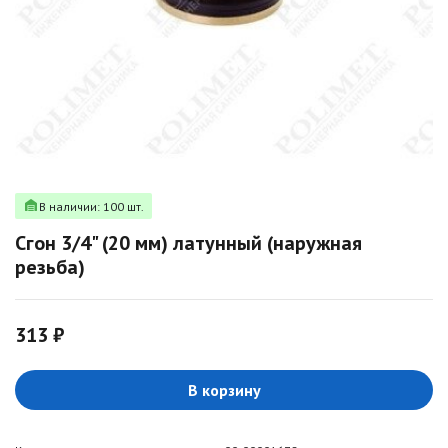
В наличии: 100 шт.
Сгон 3/4" (20 мм) латунный (наружная
резьба)
313 ₽
В корзину