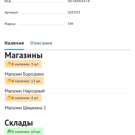
Код
00-00001678
Артикул
SDF033
Марка
TIM
Наличие
Описание
Магазины
В наличии: 3 шт.
Магазин Бородино
В наличии: 13 шт.
Магазин Народный
В наличии: 4 шт.
Магазин Шишкина 2
Склады
В наличии: 60 шт.