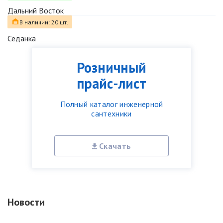
Дальний Восток
В наличии: 20 шт.
Седанка
Розничный
прайс-лист
Полный каталог инженерной
сантехники
Скачать
Новости