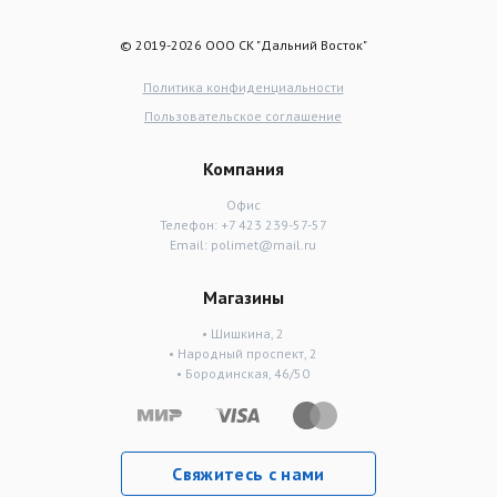
© 2019-2026 ООО СК "Дальний Восток"
Политика конфиденциальности
Пользовательское соглашение
Компания
Офис
Телефон:
+7 423 239-57-57
Email:
polimet@mail.ru
Магазины
• Шишкина, 2
• Народный проспект, 2
• Бородинская, 46/50
Свяжитесь с нами