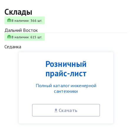
Склады
В наличии: 366 шт.
Дальний Восток
В наличии: 615 шт.
Седанка
Розничный
прайс-лист
Полный каталог инженерной
сантехники
Скачать