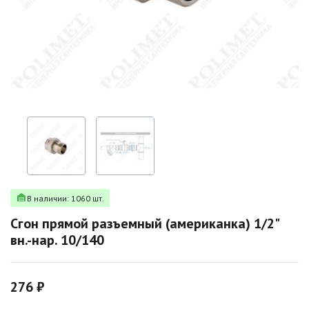
В наличии: 1060 шт.
Сгон прямой разъемный (американка) 1/2"
вн.-нар. 10/140
276 ₽