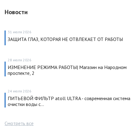
Новости
31 июля 2026
ЗАЩИТА ГЛАЗ, КОТОРАЯ НЕ ОТВЛЕКАЕТ ОТ РАБОТЫ
28 июля 2026
ИЗМЕНЕНИЕ РЕЖИМА РАБОТЫ| Магазин на Народном
проспекте, 2
24 июля 2026
ПИТЬЕВОЙ ФИЛЬТР atoll ULTRA - современная система
очистки воды с…
Смотреть все