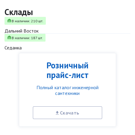
Склады
В наличии: 210 шт.
Дальний Восток
В наличии: 187 шт.
Седанка
Розничный
прайс-лист
Полный каталог инженерной
сантехники
Скачать