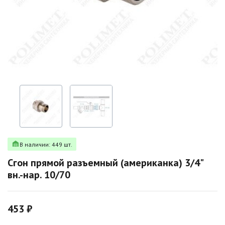
В наличии: 449 шт.
Сгон прямой разъемный (американка) 3/4"
вн.-нар. 10/70
453 ₽