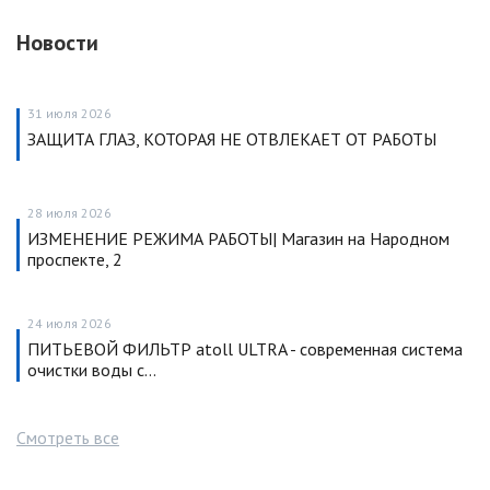
Новости
31 июля 2026
ЗАЩИТА ГЛАЗ, КОТОРАЯ НЕ ОТВЛЕКАЕТ ОТ РАБОТЫ
28 июля 2026
ИЗМЕНЕНИЕ РЕЖИМА РАБОТЫ| Магазин на Народном
проспекте, 2
24 июля 2026
ПИТЬЕВОЙ ФИЛЬТР atoll ULTRA - современная система
очистки воды с…
Смотреть все