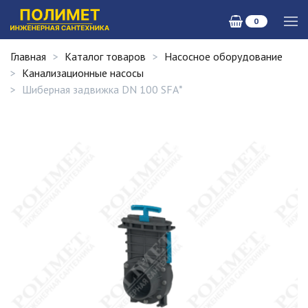
0
Главная
Каталог товаров
Насосное оборудование
Канализационные насосы
Шиберная задвижка DN 100 SFA*