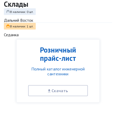
Склады
В наличии: 0 шт.
Дальний Восток
В наличии: 1 шт.
Седанка
Розничный
прайс-лист
Полный каталог инженерной
сантехники
Скачать