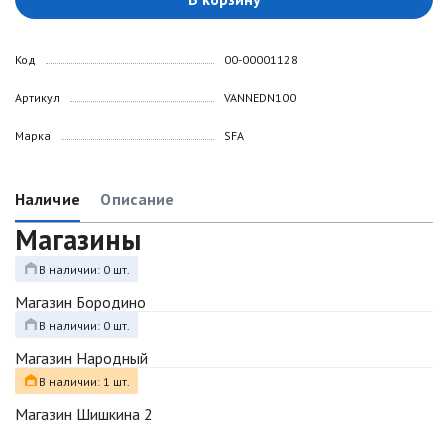
Код
00-00001128
Артикул
VANNEDN100
Марка
SFA
Наличие
Описание
Магазины
В наличии: 0 шт.
Магазин Бородино
В наличии: 0 шт.
Магазин Народный
В наличии: 1 шт.
Магазин Шишкина 2