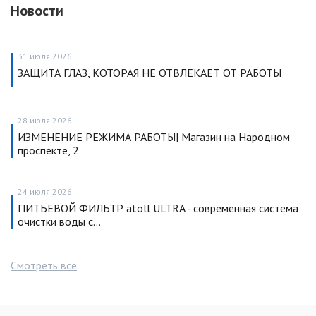
Новости
31 июля 2026
ЗАЩИТА ГЛАЗ, КОТОРАЯ НЕ ОТВЛЕКАЕТ ОТ РАБОТЫ
28 июля 2026
ИЗМЕНЕНИЕ РЕЖИМА РАБОТЫ| Магазин на Народном
проспекте, 2
24 июля 2026
ПИТЬЕВОЙ ФИЛЬТР atoll ULTRA - современная система
очистки воды с…
Смотреть все