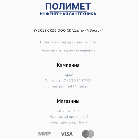
© 2019-2026 ООО СК "Дальний Восток"
Политика конфиденциальности
Пользовательское соглашение
Компания
Офис
Телефон:
+7 423 239-57-57
Email:
polimet@mail.ru
Магазины
• Шишкина, 2
• Народный проспект, 2
• Бородинская, 46/50