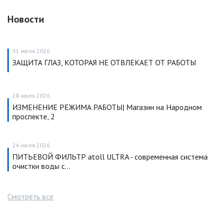
Новости
31 июля 2026
ЗАЩИТА ГЛАЗ, КОТОРАЯ НЕ ОТВЛЕКАЕТ ОТ РАБОТЫ
28 июля 2026
ИЗМЕНЕНИЕ РЕЖИМА РАБОТЫ| Магазин на Народном
проспекте, 2
24 июля 2026
ПИТЬЕВОЙ ФИЛЬТР atoll ULTRA - современная система
очистки воды с…
Смотреть все