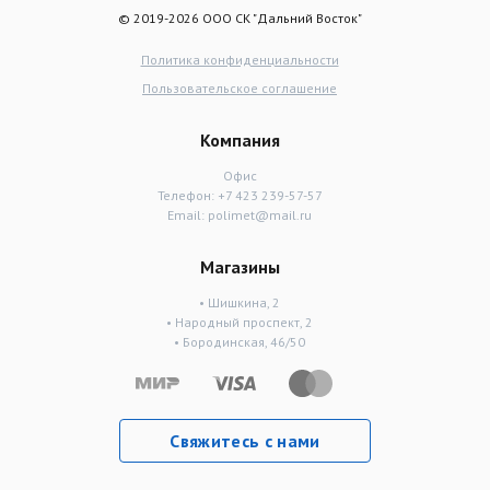
© 2019-2026 ООО СК "Дальний Восток"
Политика конфиденциальности
Пользовательское соглашение
Компания
Офис
Телефон:
+7 423 239-57-57
Email:
polimet@mail.ru
Магазины
• Шишкина, 2
• Народный проспект, 2
• Бородинская, 46/50
Свяжитесь с нами