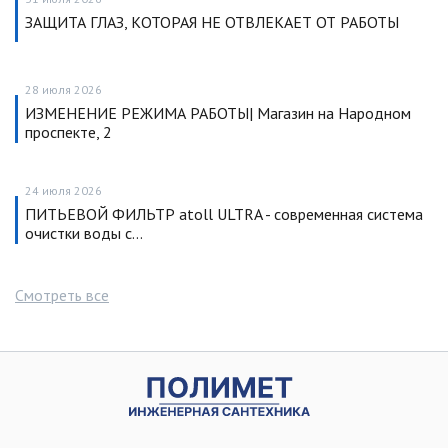
ЗАЩИТА ГЛАЗ, КОТОРАЯ НЕ ОТВЛЕКАЕТ ОТ РАБОТЫ
28 июля 2026
ИЗМЕНЕНИЕ РЕЖИМА РАБОТЫ| Магазин на Народном
проспекте, 2
24 июля 2026
ПИТЬЕВОЙ ФИЛЬТР atoll ULTRA - современная система
очистки воды с…
Смотреть все