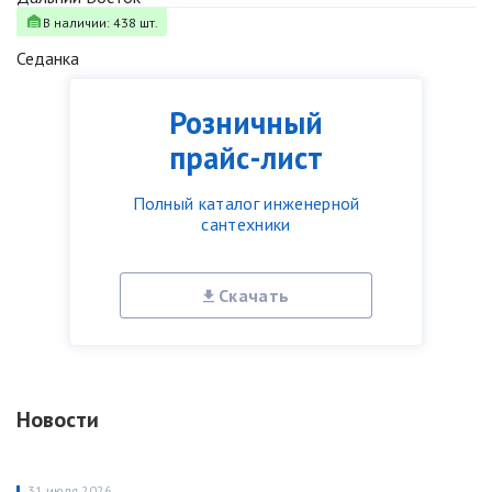
В наличии: 438 шт.
Седанка
Розничный
прайс-лист
Полный каталог инженерной
сантехники
Скачать
Новости
31 июля 2026