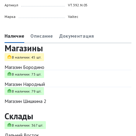
Артикул
VT.392.N.05
Марка
Valtec
Наличие
Описание
Документация
Магазины
В наличии: 45 шт.
Магазин Бородино
В наличии: 73 шт.
Магазин Народный
В наличии: 79 шт.
Магазин Шишкина 2
Склады
В наличии: 367 шт.
Дальний Восток