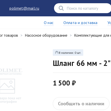
polimet@mail.ru
О нас
Оплата и доставка
У
ог товаров
Насосное оборудование
Комплектующие для 
В наличии: 0 шт.
Шланг 66 мм - 2"
1 500 ₽
Сообщить о наличии