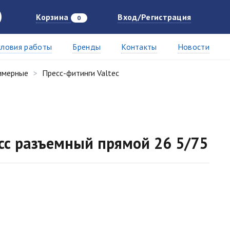
Корзина
Вход/Регистрация
0
словия работы
Бренды
Контакты
Новости
имерные
Пресс-фитинги Valtec
сс разъемный прямой 26 5/75