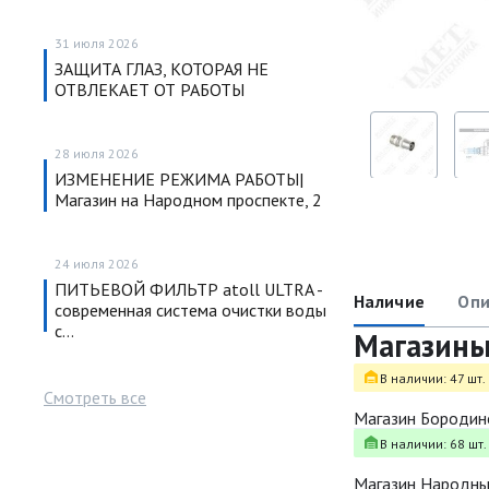
31 июля 2026
ЗАЩИТА ГЛАЗ, КОТОРАЯ НЕ
ОТВЛЕКАЕТ ОТ РАБОТЫ
28 июля 2026
ИЗМЕНЕНИЕ РЕЖИМА РАБОТЫ|
Магазин на Народном проспекте, 2
24 июля 2026
ПИТЬЕВОЙ ФИЛЬТР atoll ULTRA -
Наличие
Опи
современная система очистки воды
с…
Магазин
В наличии: 47 шт.
Смотреть все
Магазин Бородин
В наличии: 68 шт.
Магазин Народн