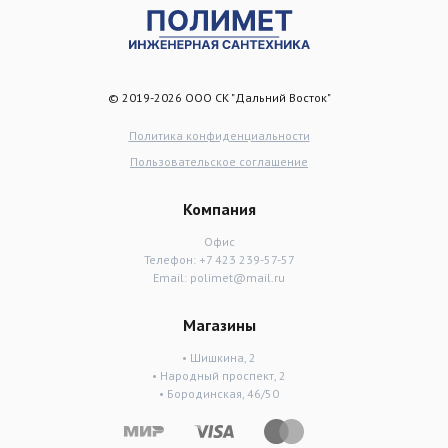
© 2019-2026 ООО СК "Дальний Восток"
Политика конфиденциальности
Пользовательское соглашение
Компания
Офис
Телефон:
+7 423 239-57-57
Email:
polimet@mail.ru
Магазины
• Шишкина, 2
• Народный проспект, 2
• Бородинская, 46/50