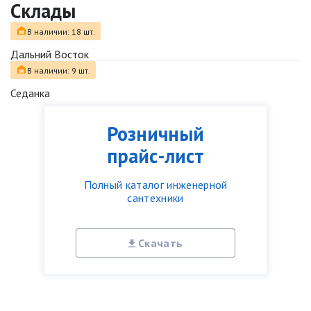
Склады
В наличии: 18 шт.
Дальний Восток
В наличии: 9 шт.
Седанка
Розничный
прайс-лист
Полный каталог инженерной
сантехники
Скачать