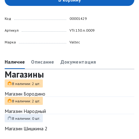
Код
00001429
Артикул
VTr.130.n.0009
Марка
Valtec
Наличие
Описание
Документация
Магазины
В наличии: 2 шт.
Магазин Бородино
В наличии: 2 шт.
Магазин Народный
В наличии: 0 шт.
Магазин Шишкина 2