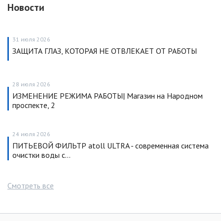
Новости
31 июля 2026
ЗАЩИТА ГЛАЗ, КОТОРАЯ НЕ ОТВЛЕКАЕТ ОТ РАБОТЫ
28 июля 2026
ИЗМЕНЕНИЕ РЕЖИМА РАБОТЫ| Магазин на Народном
проспекте, 2
24 июля 2026
ПИТЬЕВОЙ ФИЛЬТР atoll ULTRA - современная система
очистки воды с…
Смотреть все