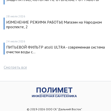
28 июля 2026
ИЗМЕНЕНИЕ РЕЖИМА РАБОТЫ| Магазин на Народном
проспекте, 2
24 июля 2026
ПИТЬЕВОЙ ФИЛЬТР atoll ULTRA - современная система
очистки воды с…
Смотреть все
© 2019-2026 ООО СК "Дальний Восток"