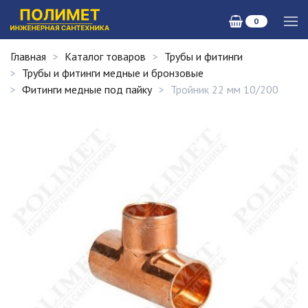
0
Главная
Каталог товаров
Трубы и фитинги
Трубы и фитинги медные и бронзовые
Фитинги медные под пайку
Тройник 22 мм 10/200