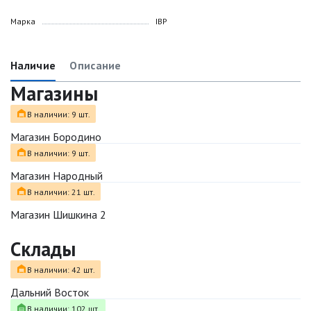
Марка
IBP
Наличие
Описание
Магазины
В наличии: 9 шт.
Магазин Бородино
В наличии: 9 шт.
Магазин Народный
В наличии: 21 шт.
Магазин Шишкина 2
Склады
В наличии: 42 шт.
Дальний Восток
В наличии: 102 шт.