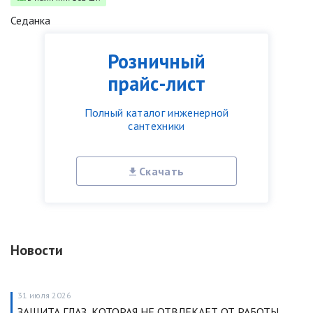
Седанка
Розничный
прайс-лист
Полный каталог инженерной
сантехники
Скачать
Новости
31 июля 2026
ЗАЩИТА ГЛАЗ, КОТОРАЯ НЕ ОТВЛЕКАЕТ ОТ РАБОТЫ