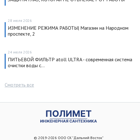
28 июля 2026
ИЗМЕНЕНИЕ РЕЖИМА РАБОТЫ| Магазин на Народном
проспекте, 2
24 июля 2026
ПИТЬЕВОЙ ФИЛЬТР atoll ULTRA - современная система
очистки воды с…
Смотреть все
© 2019-2026 ООО СК "Дальний Восток"