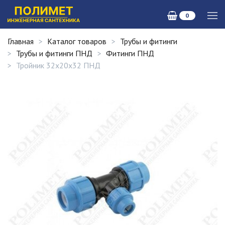
0
Главная
Каталог товаров
Трубы и фитинги
Трубы и фитинги ПНД
Фитинги ПНД
Тройник 32х20х32 ПНД