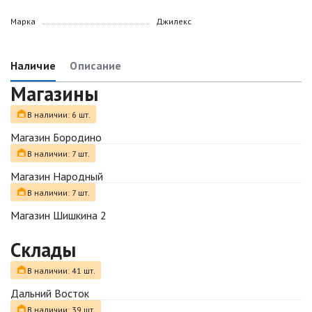
Марка
Джилекс
Наличие
Описание
Магазины
В наличии: 6 шт.
Магазин Бородино
В наличии: 7 шт.
Магазин Народный
В наличии: 7 шт.
Магазин Шишкина 2
Склады
В наличии: 41 шт.
Дальний Восток
В наличии: 39 шт.