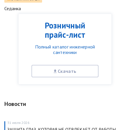
Седанка
Розничный
прайс-лист
Полный каталог инженерной
сантехники
Скачать
Новости
31 июля 2026
ЗАЩИТА ГЛАЗ, КОТОРАЯ НЕ ОТВЛЕКАЕТ ОТ РАБОТЫ