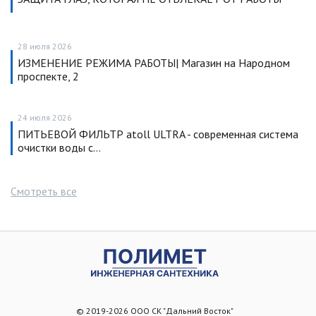
28 июля 2026
ИЗМЕНЕНИЕ РЕЖИМА РАБОТЫ| Магазин на Народном
проспекте, 2
24 июля 2026
ПИТЬЕВОЙ ФИЛЬТР atoll ULTRA - современная система
очистки воды с…
Смотреть все
© 2019-2026 ООО СК "Дальний Восток"