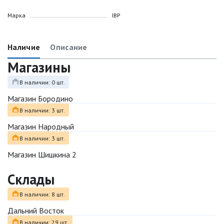
Марка
IBP
Наличие
Описание
Магазины
В наличии: 0 шт.
Магазин Бородино
В наличии: 3 шт.
Магазин Народный
В наличии: 3 шт.
Магазин Шишкина 2
Склады
В наличии: 8 шт.
Дальний Восток
В наличии: 29 шт.