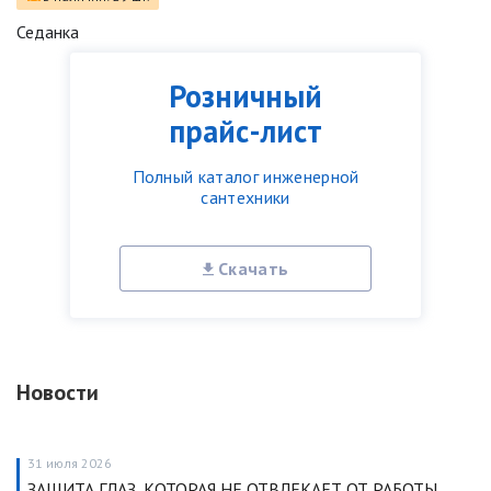
Седанка
Розничный
прайс-лист
Полный каталог инженерной
сантехники
Скачать
Новости
31 июля 2026
ЗАЩИТА ГЛАЗ, КОТОРАЯ НЕ ОТВЛЕКАЕТ ОТ РАБОТЫ