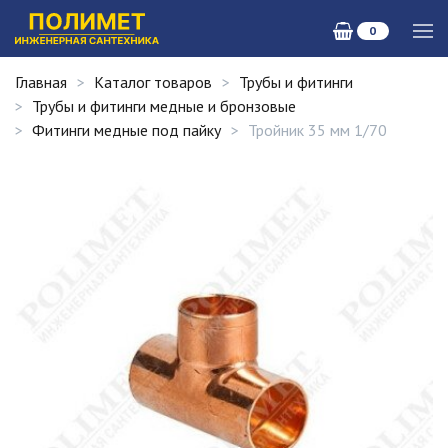
0
Главная
Каталог товаров
Трубы и фитинги
Трубы и фитинги медные и бронзовые
Фитинги медные под пайку
Тройник 35 мм 1/70