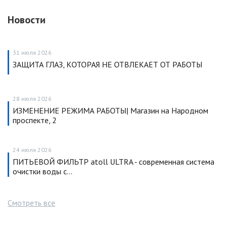
Новости
31 июля 2026
ЗАЩИТА ГЛАЗ, КОТОРАЯ НЕ ОТВЛЕКАЕТ ОТ РАБОТЫ
28 июля 2026
ИЗМЕНЕНИЕ РЕЖИМА РАБОТЫ| Магазин на Народном
проспекте, 2
24 июля 2026
ПИТЬЕВОЙ ФИЛЬТР atoll ULTRA - современная система
очистки воды с…
Смотреть все