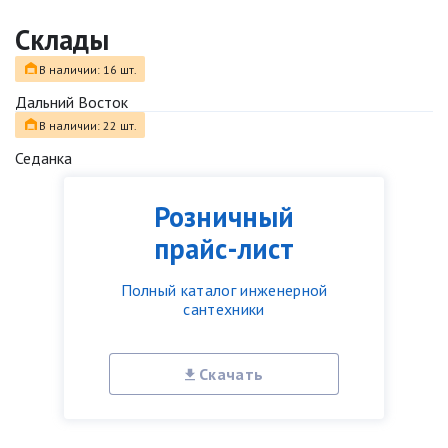
Склады
В наличии: 16 шт.
Дальний Восток
В наличии: 22 шт.
Седанка
Розничный
прайс-лист
Полный каталог инженерной
сантехники
Скачать