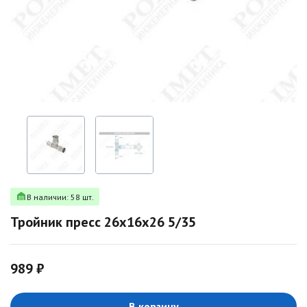
В наличии: 58 шт.
Тройник пресс 26х16х26 5/35
989 ₽
В корзину