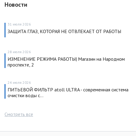
Новости
31 июля 2026
ЗАЩИТА ГЛАЗ, КОТОРАЯ НЕ ОТВЛЕКАЕТ ОТ РАБОТЫ
28 июля 2026
ИЗМЕНЕНИЕ РЕЖИМА РАБОТЫ| Магазин на Народном
проспекте, 2
24 июля 2026
ПИТЬЕВОЙ ФИЛЬТР atoll ULTRA - современная система
очистки воды с…
Смотреть все