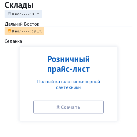
Склады
В наличии: 0 шт.
Дальний Восток
В наличии: 39 шт.
Седанка
Розничный
прайс-лист
Полный каталог инженерной
сантехники
Скачать