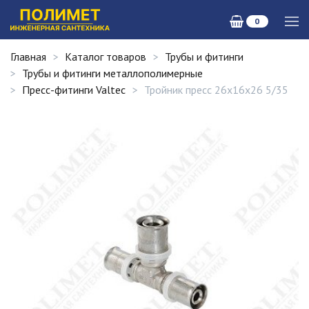
0
Главная
Каталог товаров
Трубы и фитинги
Трубы и фитинги металлополимерные
Пресс-фитинги Valtec
Тройник пресс 26х16х26 5/35