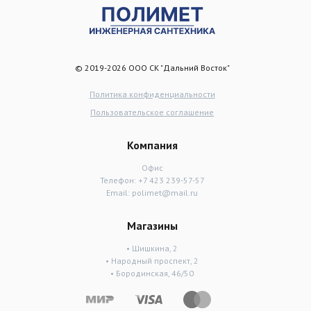
© 2019-2026 ООО СК "Дальний Восток"
Политика конфиденциальности
Пользовательское соглашение
Компания
Офис
Телефон:
+7 423 239-57-57
Email:
polimet@mail.ru
Магазины
• Шишкина, 2
• Народный проспект, 2
• Бородинская, 46/50