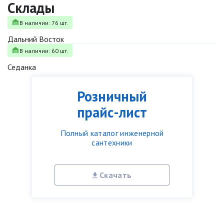
Склады
В наличии: 76 шт.
Дальний Восток
В наличии: 60 шт.
Седанка
Розничный
прайс-лист
Полный каталог инженерной
сантехники
Скачать