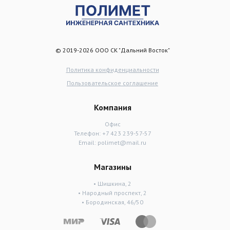
© 2019-2026 ООО СК "Дальний Восток"
Политика конфиденциальности
Пользовательское соглашение
Компания
Офис
Телефон:
+7 423 239-57-57
Email:
polimet@mail.ru
Магазины
• Шишкина, 2
• Народный проспект, 2
• Бородинская, 46/50