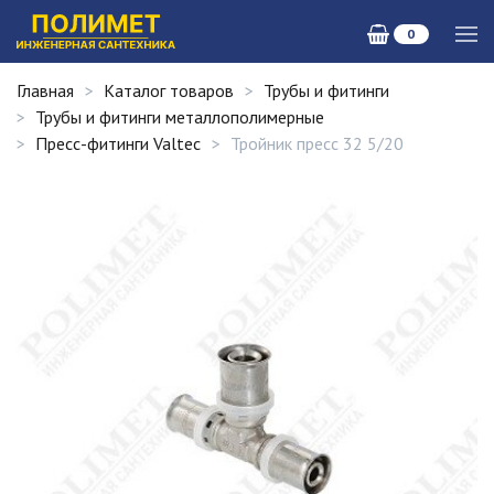
0
Главная
Каталог товаров
Трубы и фитинги
Трубы и фитинги металлополимерные
Пресс-фитинги Valtec
Тройник пресс 32 5/20