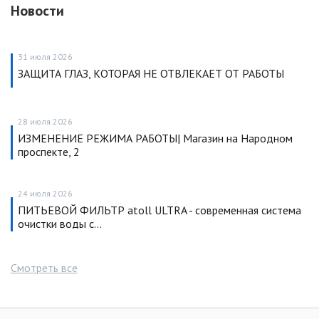
Новости
31 июля 2026
ЗАЩИТА ГЛАЗ, КОТОРАЯ НЕ ОТВЛЕКАЕТ ОТ РАБОТЫ
28 июля 2026
ИЗМЕНЕНИЕ РЕЖИМА РАБОТЫ| Магазин на Народном
проспекте, 2
24 июля 2026
ПИТЬЕВОЙ ФИЛЬТР atoll ULTRA - современная система
очистки воды с…
Смотреть все