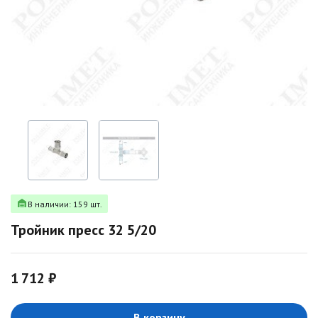
В наличии: 159 шт.
Тройник пресс 32 5/20
1 712 ₽
В корзину