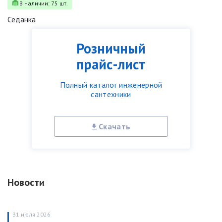
В наличии: 75 шт.
Седанка
Розничный
прайс-лист
Полный каталог инженерной
сантехники
Скачать
Новости
31 июля 2026