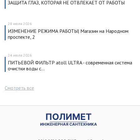
ЗАЩИТА ГЛАЗ, КОТОРАЯ НЕ ОТВЛЕКАЕТ ОТ РАБОТЫ
28 июля 2026
ИЗМЕНЕНИЕ РЕЖИМА РАБОТЫ| Магазин на Народном
проспекте, 2
24 июля 2026
ПИТЬЕВОЙ ФИЛЬТР atoll ULTRA - современная система
очистки воды с…
Смотреть все