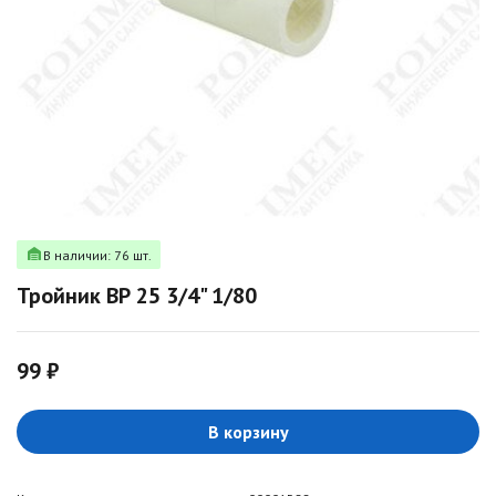
В наличии: 76 шт.
Тройник ВР 25 3/4" 1/80
99 ₽
В корзину