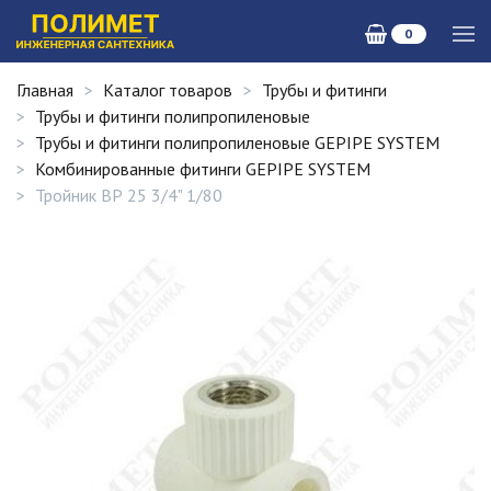
0
Главная
Каталог товаров
Трубы и фитинги
Трубы и фитинги полипропиленовые
Трубы и фитинги полипропиленовые GEPIPE SYSTEM
Комбинированные фитинги GEPIPE SYSTEM
Тройник ВР 25 3/4" 1/80