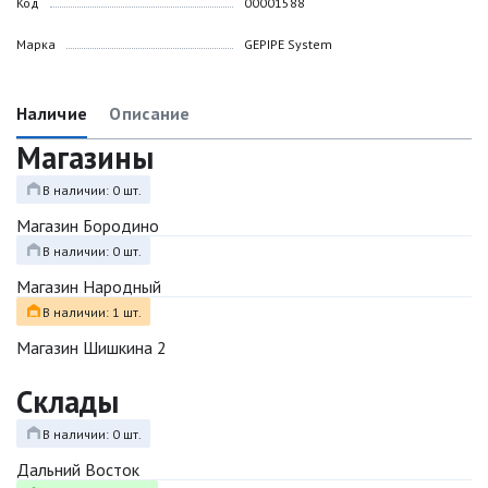
Код
00001588
Марка
GEPIPE System
Наличие
Описание
Магазины
В наличии: 0 шт.
Магазин Бородино
В наличии: 0 шт.
Магазин Народный
В наличии: 1 шт.
Магазин Шишкина 2
Склады
В наличии: 0 шт.
Дальний Восток