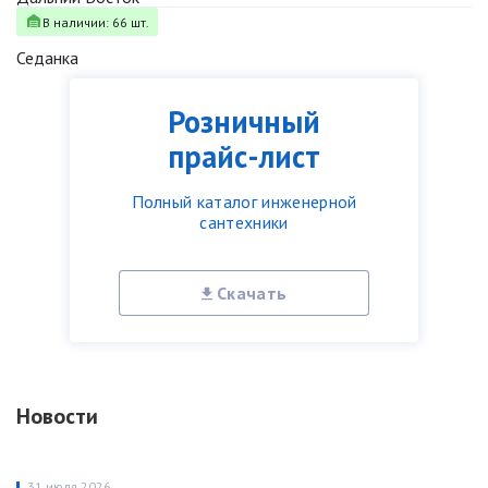
В наличии: 66 шт.
Седанка
Розничный
прайс-лист
Полный каталог инженерной
сантехники
Скачать
Новости
31 июля 2026