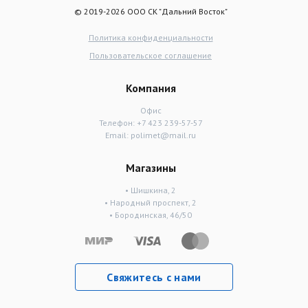
© 2019-2026 ООО СК "Дальний Восток"
Политика конфиденциальности
Пользовательское соглашение
Компания
Офис
Телефон:
+7 423 239-57-57
Email:
polimet@mail.ru
Магазины
• Шишкина, 2
• Народный проспект, 2
• Бородинская, 46/50
Свяжитесь с нами