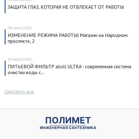
ЗАЩИТА ГЛАЗ, КОТОРАЯ НЕ ОТВЛЕКАЕТ ОТ РАБОТЫ
28 июля 2026
ИЗМЕНЕНИЕ РЕЖИМА РАБОТЫ| Магазин на Народном
проспекте, 2
24 июля 2026
ПИТЬЕВОЙ ФИЛЬТР atoll ULTRA - современная система
очистки воды с…
Смотреть все