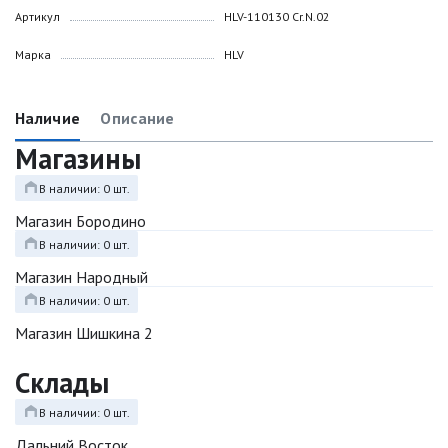
Артикул
HLV-110130 Cr.N.02
Марка
HLV
Наличие
Описание
Магазины
В наличии: 0 шт.
Магазин Бородино
В наличии: 0 шт.
Магазин Народный
В наличии: 0 шт.
Магазин Шишкина 2
Склады
В наличии: 0 шт.
Дальний Восток