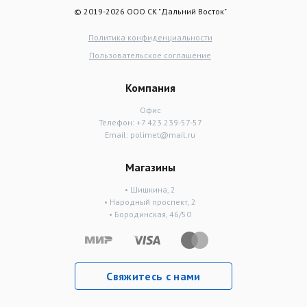
© 2019-2026 ООО СК "Дальний Восток"
Политика конфиденциальности
Пользовательское соглашение
Компания
Офис
Телефон:
+7 423 239-57-57
Email:
polimet@mail.ru
Магазины
• Шишкина, 2
• Народный проспект, 2
• Бородинская, 46/50
Свяжитесь с нами