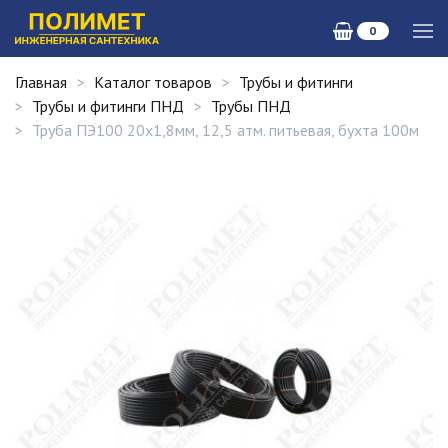
0
Главная
Каталог товаров
Трубы и фитинги
Трубы и фитинги ПНД
Трубы ПНД
Труба ПЭ100 20х1,8мм, 12,5 атм. питьевая, бухта 100м