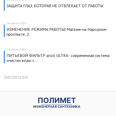
ЗАЩИТА ГЛАЗ, КОТОРАЯ НЕ ОТВЛЕКАЕТ ОТ РАБОТЫ
28 июля 2026
ИЗМЕНЕНИЕ РЕЖИМА РАБОТЫ| Магазин на Народном
проспекте, 2
24 июля 2026
ПИТЬЕВОЙ ФИЛЬТР atoll ULTRA - современная система
очистки воды с…
Смотреть все