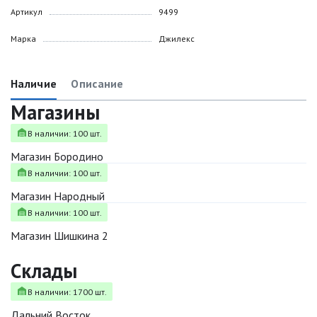
Артикул
9499
Марка
Джилекс
Наличие
Описание
Магазины
В наличии: 100 шт.
Магазин Бородино
В наличии: 100 шт.
Магазин Народный
В наличии: 100 шт.
Магазин Шишкина 2
Склады
В наличии: 1700 шт.
Дальний Восток