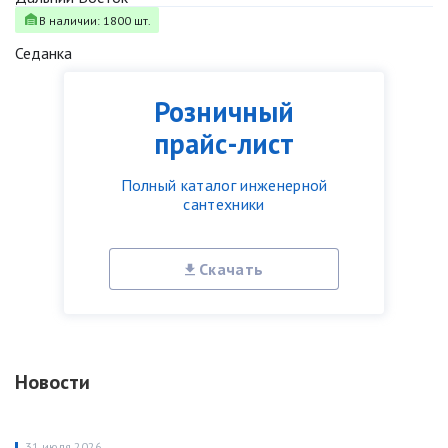
В наличии: 1800 шт.
Седанка
Розничный
прайс-лист
Полный каталог инженерной
сантехники
Скачать
Новости
31 июля 2026