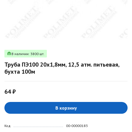
В наличии: 3800 шт.
Труба ПЭ100 20х1,8мм, 12,5 атм. питьевая,
бухта 100м
64 ₽
В корзину
Код
00-00000183