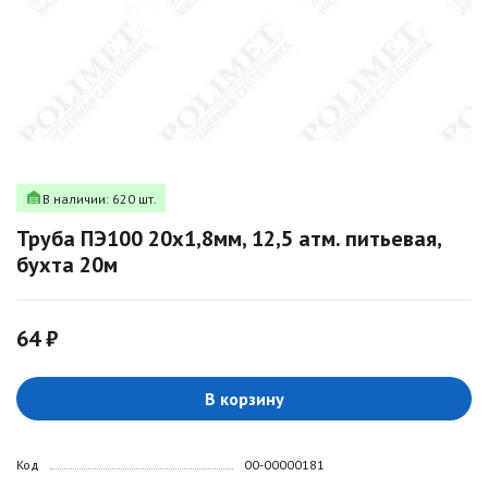
В наличии: 620 шт.
Труба ПЭ100 20х1,8мм, 12,5 атм. питьевая,
бухта 20м
64 ₽
В корзину
Код
00-00000181