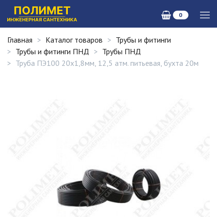
0
Главная
Каталог товаров
Трубы и фитинги
Трубы и фитинги ПНД
Трубы ПНД
Труба ПЭ100 20х1,8мм, 12,5 атм. питьевая, бухта 20м