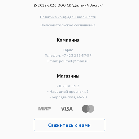
© 2019-2026 ООО СК "Дальний Восток"
Политика конфиденциальности
Пользовательское соглашение
Компания
Офис
Телефон:
+7 423 239-57-57
Email:
polimet@mail.ru
Магазины
• Шишкина, 2
• Народный проспект, 2
• Бородинская, 46/50
Свяжитесь с нами