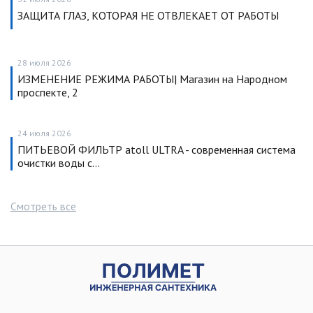
ЗАЩИТА ГЛАЗ, КОТОРАЯ НЕ ОТВЛЕКАЕТ ОТ РАБОТЫ
28 июля 2026
ИЗМЕНЕНИЕ РЕЖИМА РАБОТЫ| Магазин на Народном
проспекте, 2
24 июля 2026
ПИТЬЕВОЙ ФИЛЬТР atoll ULTRA - современная система
очистки воды с…
Смотреть все