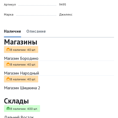
Артикул
9495
Марка
Джилекс
Наличие
Описание
Магазины
В наличии: 40 шт.
Магазин Бородино
В наличии: 40 шт.
Магазин Народный
В наличии: 40 шт.
Магазин Шишкина 2
Склады
В наличии: 400 шт.
Дальний Восток