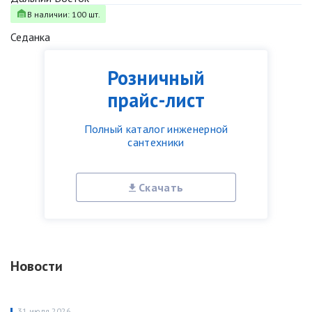
В наличии: 100 шт.
Седанка
Розничный
прайс-лист
Полный каталог инженерной
сантехники
Скачать
Новости
31 июля 2026