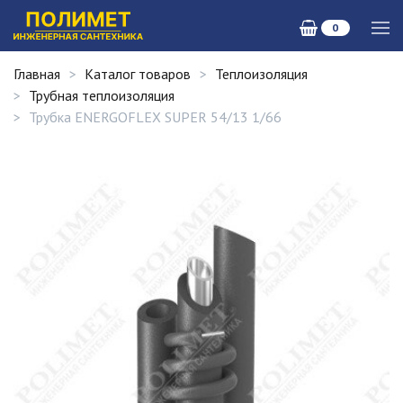
0
Главная
Каталог товаров
Теплоизоляция
Трубная теплоизоляция
Трубка ENERGOFLEX SUPER 54/13 1/66