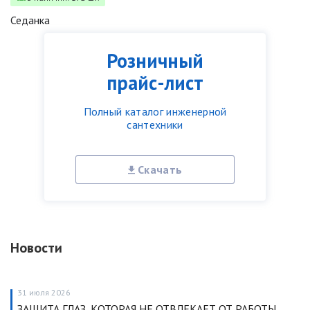
Седанка
Розничный
прайс-лист
Полный каталог инженерной
сантехники
Скачать
Новости
31 июля 2026
ЗАЩИТА ГЛАЗ, КОТОРАЯ НЕ ОТВЛЕКАЕТ ОТ РАБОТЫ