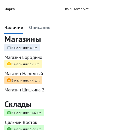
Марка
Rols Isomarket
Наличие
Описание
Магазины
В наличии: 0 шт.
Магазин Бородино
В наличии: 52 шт.
Магазин Народный
В наличии: 44 шт.
Магазин Шишкина 2
Склады
В наличии: 146 шт.
Дальний Восток
В наличии: 172 шт.