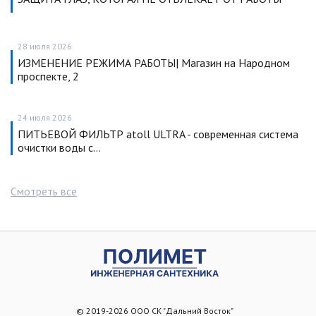
28 июля 2026
ИЗМЕНЕНИЕ РЕЖИМА РАБОТЫ| Магазин на Народном
проспекте, 2
24 июля 2026
ПИТЬЕВОЙ ФИЛЬТР atoll ULTRA - современная система
очистки воды с…
Смотреть все
© 2019-2026 ООО СК "Дальний Восток"