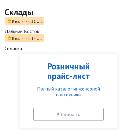
Склады
В наличии: 21 шт.
Дальний Восток
В наличии: 14 шт.
Седанка
Розничный
прайс-лист
Полный каталог инженерной
сантехники
Скачать