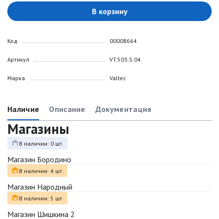
В корзину
Код
00008664
Артикул
VT.503.S.04
Марка
Valtec
Наличие
Описание
Документация
Магазины
В наличии: 0 шт.
Магазин Бородино
В наличии: 4 шт.
Магазин Народный
В наличии: 5 шт.
Магазин Шишкина 2