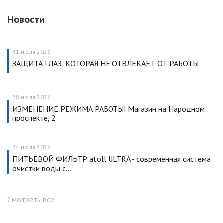
Новости
31 июля 2026
ЗАЩИТА ГЛАЗ, КОТОРАЯ НЕ ОТВЛЕКАЕТ ОТ РАБОТЫ
28 июля 2026
ИЗМЕНЕНИЕ РЕЖИМА РАБОТЫ| Магазин на Народном
проспекте, 2
24 июля 2026
ПИТЬЕВОЙ ФИЛЬТР atoll ULTRA - современная система
очистки воды с…
Смотреть все