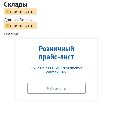
Склады
В наличии: 13 шт.
Дальний Восток
В наличии: 23 шт.
Седанка
Розничный
прайс-лист
Полный каталог инженерной
сантехники
Скачать