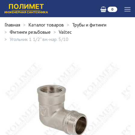
0
Главная
Каталог товаров
Трубы и фитинги
Фитинги резьбовые
Valtec
Угольник 1 1/2" вн.-нар. 5/10