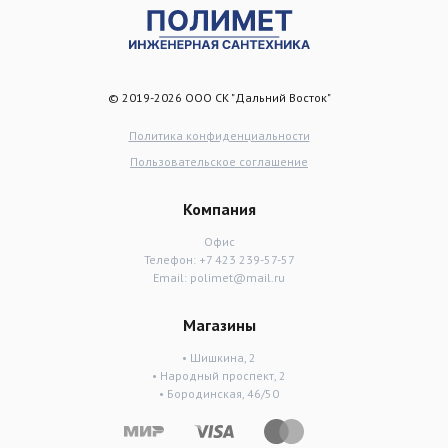
© 2019-2026 ООО СК "Дальний Восток"
Политика конфиденциальности
Пользовательское соглашение
Компания
Офис
Телефон:
+7 423 239-57-57
Email:
polimet@mail.ru
Магазины
• Шишкина, 2
• Народный проспект, 2
• Бородинская, 46/50