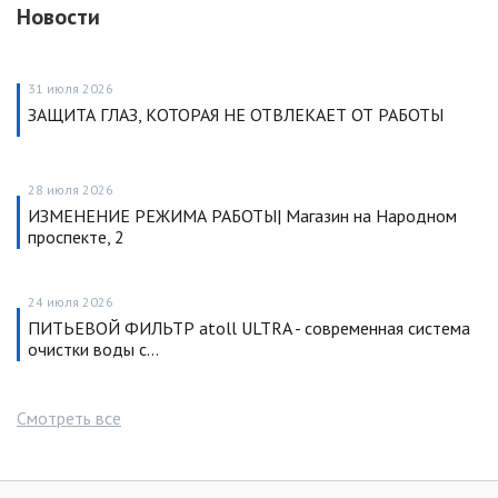
Новости
31 июля 2026
ЗАЩИТА ГЛАЗ, КОТОРАЯ НЕ ОТВЛЕКАЕТ ОТ РАБОТЫ
28 июля 2026
ИЗМЕНЕНИЕ РЕЖИМА РАБОТЫ| Магазин на Народном
проспекте, 2
24 июля 2026
ПИТЬЕВОЙ ФИЛЬТР atoll ULTRA - современная система
очистки воды с…
Смотреть все