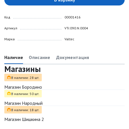
Код
00001416
Артикул
VTr.090.N.0004
Марка
Valtec
Наличие
Описание
Документация
Магазины
В наличии: 28 шт.
Магазин Бородино
В наличии: 50 шт.
Магазин Народный
В наличии: 18 шт.
Магазин Шишкина 2