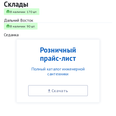
Склады
В наличии: 170 шт.
Дальний Восток
В наличии: 90 шт.
Седанка
Розничный
прайс-лист
Полный каталог инженерной
сантехники
Скачать