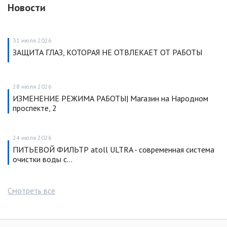
Новости
31 июля 2026
ЗАЩИТА ГЛАЗ, КОТОРАЯ НЕ ОТВЛЕКАЕТ ОТ РАБОТЫ
28 июля 2026
ИЗМЕНЕНИЕ РЕЖИМА РАБОТЫ| Магазин на Народном
проспекте, 2
24 июля 2026
ПИТЬЕВОЙ ФИЛЬТР atoll ULTRA - современная система
очистки воды с…
Смотреть все