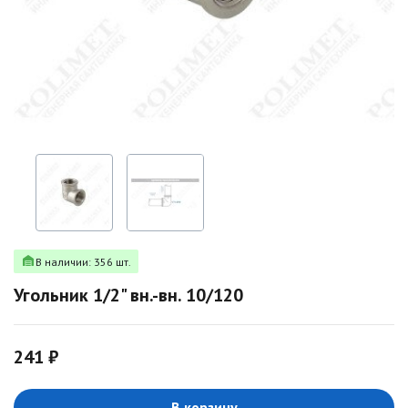
В наличии: 356 шт.
Угольник 1/2" вн.-вн. 10/120
241 ₽
В корзину