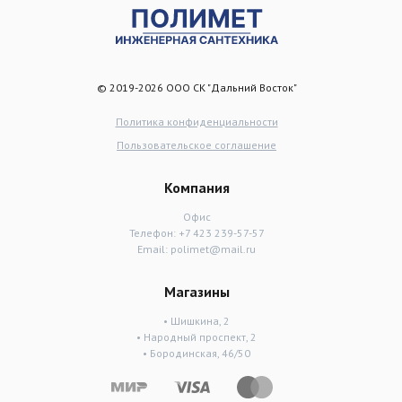
© 2019-2026 ООО СК "Дальний Восток"
Политика конфиденциальности
Пользовательское соглашение
Компания
Офис
Телефон:
+7 423 239-57-57
Email:
polimet@mail.ru
Магазины
• Шишкина, 2
• Народный проспект, 2
• Бородинская, 46/50