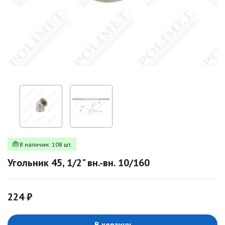
В наличии: 108 шт.
Угольник 45, 1/2" вн.-вн. 10/160
224 ₽
В корзину