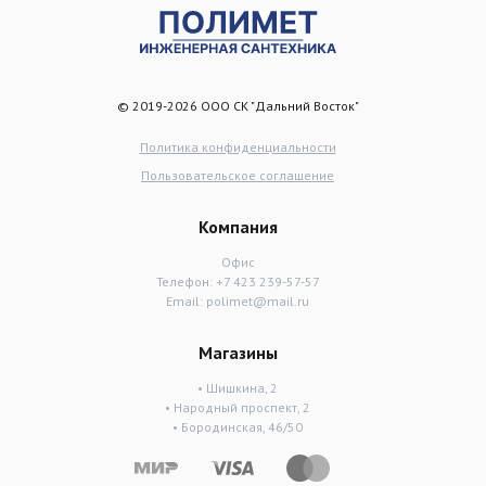
© 2019-2026 ООО СК "Дальний Восток"
Политика конфиденциальности
Пользовательское соглашение
Компания
Офис
Телефон:
+7 423 239-57-57
Email:
polimet@mail.ru
Магазины
• Шишкина, 2
• Народный проспект, 2
• Бородинская, 46/50