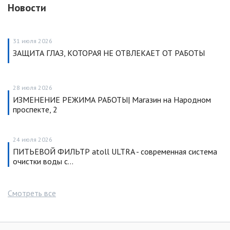
Новости
31 июля 2026
ЗАЩИТА ГЛАЗ, КОТОРАЯ НЕ ОТВЛЕКАЕТ ОТ РАБОТЫ
28 июля 2026
ИЗМЕНЕНИЕ РЕЖИМА РАБОТЫ| Магазин на Народном
проспекте, 2
24 июля 2026
ПИТЬЕВОЙ ФИЛЬТР atoll ULTRA - современная система
очистки воды с…
Смотреть все