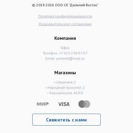
© 2019-2026 ООО СК "Дальний Восток"
Политика конфиденциальности
Пользовательское соглашение
Компания
Офис
Телефон:
+7 423 239-57-57
Email:
polimet@mail.ru
Магазины
• Шишкина, 2
• Народный проспект, 2
• Бородинская, 46/50
Свяжитесь с нами