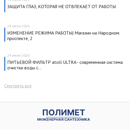
ЗАЩИТА ГЛАЗ, КОТОРАЯ НЕ ОТВЛЕКАЕТ ОТ РАБОТЫ
28 июля 2026
ИЗМЕНЕНИЕ РЕЖИМА РАБОТЫ| Магазин на Народном
проспекте, 2
24 июля 2026
ПИТЬЕВОЙ ФИЛЬТР atoll ULTRA - современная система
очистки воды с…
Смотреть все