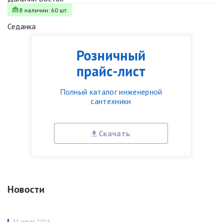
В наличии: 60 шт.
Седанка
Розничный
прайс-лист
Полный каталог инженерной
сантехники
Скачать
Новости
31 июля 2026