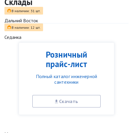
Склады
В наличии: 31 шт.
Дальний Восток
В наличии: 12 шт.
Седанка
Розничный
прайс-лист
Полный каталог инженерной
сантехники
Скачать