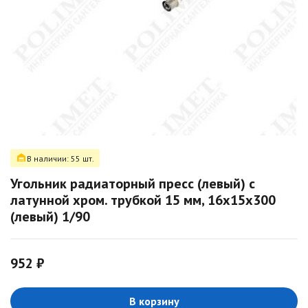
В наличии: 55 шт.
Угольник радиаторный пресс (левый) с
латунной хром. трубкой 15 мм, 16х15х300
(левый) 1/90
952 ₽
В корзину