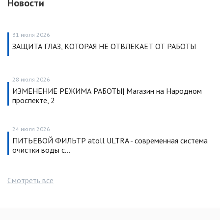
Новости
31 июля 2026
ЗАЩИТА ГЛАЗ, КОТОРАЯ НЕ ОТВЛЕКАЕТ ОТ РАБОТЫ
28 июля 2026
ИЗМЕНЕНИЕ РЕЖИМА РАБОТЫ| Магазин на Народном
проспекте, 2
24 июля 2026
ПИТЬЕВОЙ ФИЛЬТР atoll ULTRA - современная система
очистки воды с…
Смотреть все