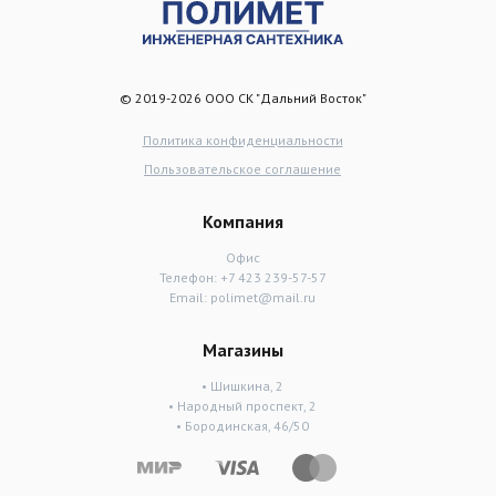
© 2019-2026 ООО СК "Дальний Восток"
Политика конфиденциальности
Пользовательское соглашение
Компания
Офис
Телефон:
+7 423 239-57-57
Email:
polimet@mail.ru
Магазины
• Шишкина, 2
• Народный проспект, 2
• Бородинская, 46/50